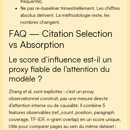
fréquente).
Ne pas re-baseliner trimestriellement.
Les chiffres
absolus dérivent. La méthodologie reste, les
nombres changent.
FAQ — Citation Selection
vs Absorption
Le score d’influence est-il un
proxy fiable de l’attention du
modèle ?
Zhang et al. sont explicites : c’est un proxy
observationnel construit, pas une mesure directe
d’attention interne ou de causalité. Il combine 5
features observables (ref_count, position, paragraph
coverage, TF-IDF, n-gram overlap) en un score unique.
Utile pour comparer pages au sein du même dataset ;