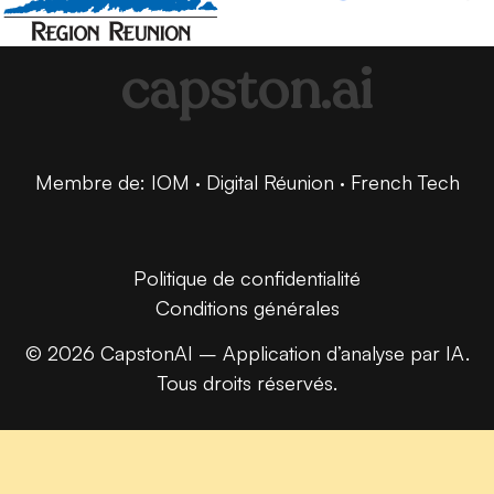
capston.ai
Membre de: IOM · Digital Réunion · French Tech
Politique de confidentialité
Conditions générales
© 2026 CapstonAI – Application d’analyse par IA.
Tous droits réservés.