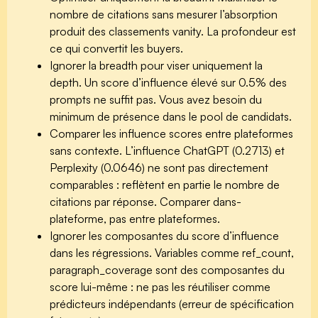
nombre de citations sans mesurer l’absorption
produit des classements vanity. La profondeur est
ce qui convertit les buyers.
Ignorer la breadth pour viser uniquement la
depth.
Un score d’influence élevé sur 0.5% des
prompts ne suffit pas. Vous avez besoin du
minimum de présence dans le pool de candidats.
Comparer les influence scores entre plateformes
sans contexte.
L’influence ChatGPT (0.2713) et
Perplexity (0.0646) ne sont pas directement
comparables : reflètent en partie le nombre de
citations par réponse. Comparer dans-
plateforme, pas entre plateformes.
Ignorer les composantes du score d’influence
dans les régressions.
Variables comme ref_count,
paragraph_coverage sont des composantes du
score lui-même : ne pas les réutiliser comme
prédicteurs indépendants (erreur de spécification