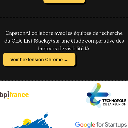
CapstonAI collabore avec les équipes de recherche
du CEA-List (Saclay) sur une étude comparative des
facteurs de visibilité IA.
Voir l'extension Chrome →