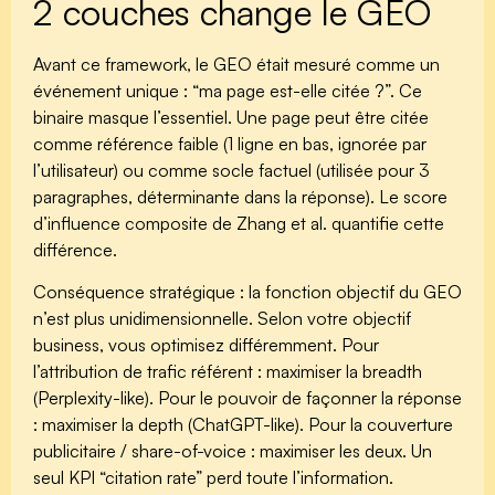
2 couches change le GEO
Avant ce framework, le GEO était mesuré comme un
événement unique : “ma page est-elle citée ?”. Ce
binaire masque l’essentiel. Une page peut être citée
comme référence faible (1 ligne en bas, ignorée par
l’utilisateur) ou comme socle factuel (utilisée pour 3
paragraphes, déterminante dans la réponse). Le score
d’influence composite de Zhang et al. quantifie cette
différence.
Conséquence stratégique : la fonction objectif du GEO
n’est plus unidimensionnelle. Selon votre objectif
business, vous optimisez différemment. Pour
l’attribution de trafic référent : maximiser la breadth
(Perplexity-like). Pour le pouvoir de façonner la réponse
: maximiser la depth (ChatGPT-like). Pour la couverture
publicitaire / share-of-voice : maximiser les deux. Un
seul KPI “citation rate” perd toute l’information.