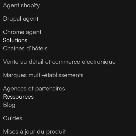
Agent shopify
Drupal agent
Chrome agent
Solutions
Chaînes d’hôtels
Vente au détail et commerce électronique
Marques multi-établissements
Agences et partenaires
Ressources
Blog
Guides
Mises à jour du produit