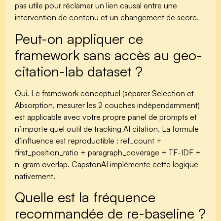
pas utile pour réclamer un lien causal entre une
intervention de contenu et un changement de score.
Peut-on appliquer ce
framework sans accès au geo-
citation-lab dataset ?
Oui. Le framework conceptuel (séparer Selection et
Absorption, mesurer les 2 couches indépendamment)
est applicable avec votre propre panel de prompts et
n’importe quel outil de tracking AI citation. La formule
d’influence est reproductible : ref_count +
first_position_ratio + paragraph_coverage + TF-IDF +
n-gram overlap. CapstonAI implémente cette logique
nativement.
Quelle est la fréquence
recommandée de re-baseline ?