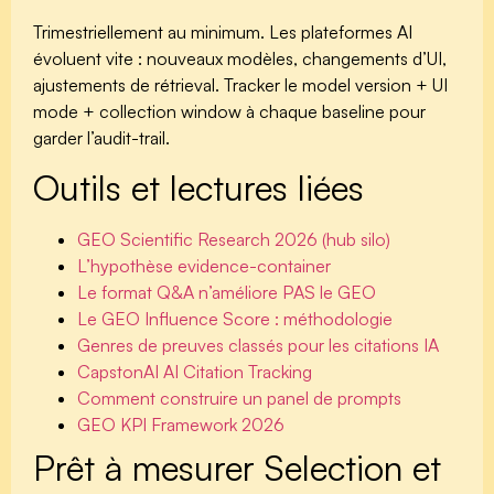
Trimestriellement au minimum. Les plateformes AI
évoluent vite : nouveaux modèles, changements d’UI,
ajustements de rétrieval. Tracker le model version + UI
mode + collection window à chaque baseline pour
garder l’audit-trail.
Outils et lectures liées
GEO Scientific Research 2026 (hub silo)
L’hypothèse evidence-container
Le format Q&A n’améliore PAS le GEO
Le GEO Influence Score : méthodologie
Genres de preuves classés pour les citations IA
CapstonAI AI Citation Tracking
Comment construire un panel de prompts
GEO KPI Framework 2026
Prêt à mesurer Selection et