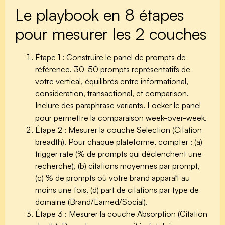
Le playbook en 8 étapes
pour mesurer les 2 couches
Étape 1 : Construire le panel de prompts de
référence.
30-50 prompts représentatifs de
votre vertical, équilibrés entre informational,
consideration, transactional, et comparison.
Inclure des paraphrase variants. Locker le panel
pour permettre la comparaison week-over-week.
Étape 2 : Mesurer la couche Selection (Citation
breadth).
Pour chaque plateforme, compter : (a)
trigger rate (% de prompts qui déclenchent une
recherche), (b) citations moyennes par prompt,
(c) % de prompts où votre brand apparaît au
moins une fois, (d) part de citations par type de
domaine (Brand/Earned/Social).
Étape 3 : Mesurer la couche Absorption (Citation