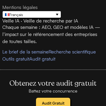
Mentions légales
Français
Veille IA · Veille de recherche par IA
Chaque semaine : AEO, GEO et modèles IA —
l’impact sur le référencement des entreprises
de toutes tailles.
Le brief de la semaine
Recherche scientifique
Outils gratuit
Audit gratuit
Obtenez votre audit gratuit
Battez votre concurrence
Audit Gratuit