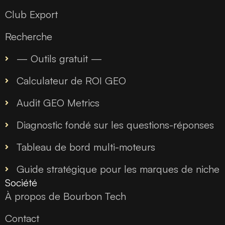
Club Export
Recherche
— Outils gratuit —
Calculateur de ROI GEO
Audit GEO Metrics
Diagnostic fondé sur les questions-réponses
Tableau de bord multi-moteurs
Guide stratégique pour les marques de niche
Société
À propos de Bourbon Tech
Contact