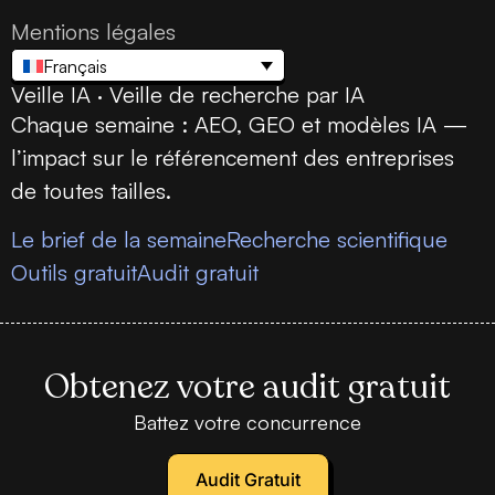
Mentions légales
Français
Veille IA · Veille de recherche par IA
Chaque semaine : AEO, GEO et modèles IA —
l’impact sur le référencement des entreprises
de toutes tailles.
Le brief de la semaine
Recherche scientifique
Outils gratuit
Audit gratuit
Obtenez votre audit gratuit
Battez votre concurrence
Audit Gratuit