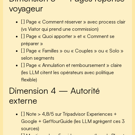
voyageur
[ ] Page « Comment réserver » avec process clair
(vs Viator qui prend une commission)
[ ] Page « Quoi apporter » et « Comment se
préparer »
[ ] Page « Familles » ou « Couples » ou « Solo »
selon segments
[ ] Page « Annulation et remboursement » claire
(les LLM citent les opérateurs avec politique
flexible)
Dimension 4 — Autorité
externe
[ ] Note > 4,8/5 sur Tripadvisor Experiences +
Google + GetYourGuide (les LLM agrègent ces 3
sources)