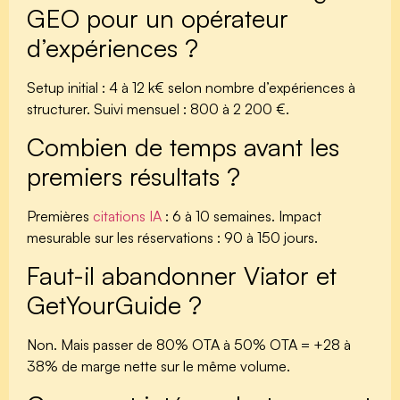
GEO pour un opérateur
d’expériences ?
Setup initial : 4 à 12 k€ selon nombre d’expériences à
structurer. Suivi mensuel : 800 à 2 200 €.
Combien de temps avant les
premiers résultats ?
Premières
citations IA
: 6 à 10 semaines. Impact
mesurable sur les réservations : 90 à 150 jours.
Faut-il abandonner Viator et
GetYourGuide ?
Non. Mais passer de 80% OTA à 50% OTA = +28 à
38% de marge nette sur le même volume.