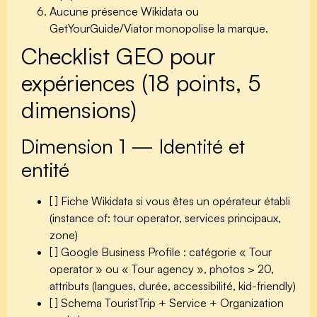
Aucune présence Wikidata
ou
GetYourGuide/Viator monopolise la marque.
Checklist GEO pour
expériences (18 points, 5
dimensions)
Dimension 1 — Identité et
entité
[ ] Fiche Wikidata si vous êtes un opérateur établi
(instance of: tour operator, services principaux,
zone)
[ ] Google Business Profile : catégorie « Tour
operator » ou « Tour agency », photos > 20,
attributs (langues, durée, accessibilité, kid-friendly)
[ ] Schema TouristTrip + Service + Organization