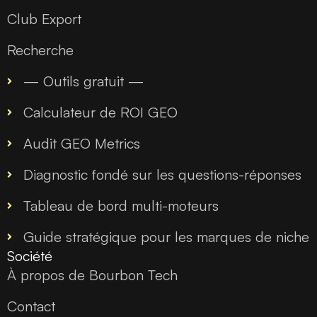
Club Export
Recherche
— Outils gratuit —
Calculateur de ROI GEO
Audit GEO Metrics
Diagnostic fondé sur les questions-réponses
Tableau de bord multi-moteurs
Guide stratégique pour les marques de niche
Société
À propos de Bourbon Tech
Contact