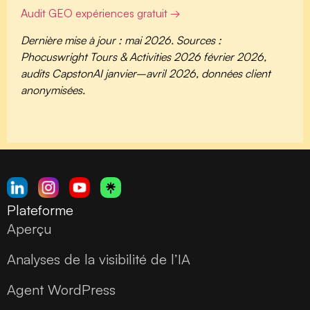
Audit GEO expériences gratuit →
Dernière mise à jour : mai 2026. Sources :
Phocuswright Tours & Activities 2026 février 2026,
audits CapstonAI janvier–avril 2026, données client
anonymisées.
Plateforme
Aperçu
Analyses de la visibilité de l’IA
Agent WordPress