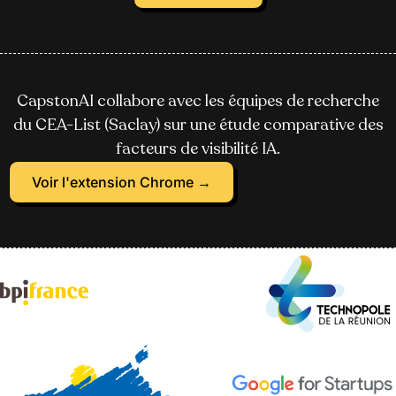
CapstonAI collabore avec les équipes de recherche
du CEA-List (Saclay) sur une étude comparative des
facteurs de visibilité IA.
Voir l'extension Chrome →