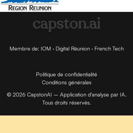
capston.ai
Membre de: IOM · Digital Réunion · French Tech
Politique de confidentialité
Conditions générales
© 2026 CapstonAI – Application d’analyse par IA.
Tous droits réservés.