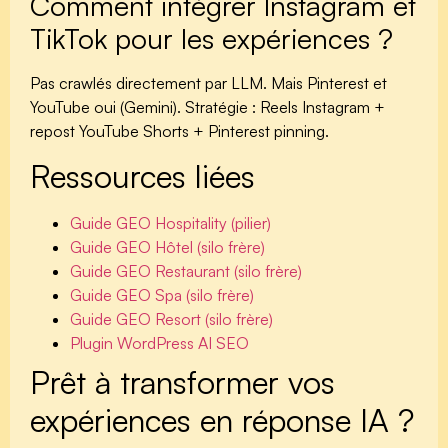
Comment intégrer Instagram et
TikTok pour les expériences ?
Pas crawlés directement par LLM. Mais Pinterest et
YouTube oui (Gemini). Stratégie : Reels Instagram +
repost YouTube Shorts + Pinterest pinning.
Ressources liées
Guide GEO Hospitality (pilier)
Guide GEO Hôtel (silo frère)
Guide GEO Restaurant (silo frère)
Guide GEO Spa (silo frère)
Guide GEO Resort (silo frère)
Plugin WordPress AI SEO
Prêt à transformer vos
expériences en réponse IA ?