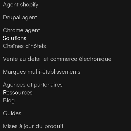
Agent shopify
Drupal agent
Chrome agent
Solutions
Chaînes d’hôtels
Vente au détail et commerce électronique
Marques multi-établissements
Agences et partenaires
Ressources
Blog
Guides
Mises à jour du produit