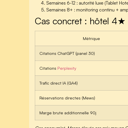
Semaines 6-12 : autorité luxe (Tablet Hot
Semaines 8+ : monitoring continu + ampli
Cas concret : hôtel 4★
Métrique
Citations ChatGPT (panel 30)
Citations
Perplexity
Trafic direct IA (GA4)
Réservations directes (Mews)
Marge brute additionnelle 90j