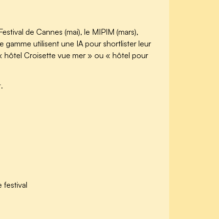
estival de Cannes (mai), le MIPIM (mars),
 gamme utilisent une IA pour shortlister leur
« hôtel Croisette vue mer » ou « hôtel pour
.
festival