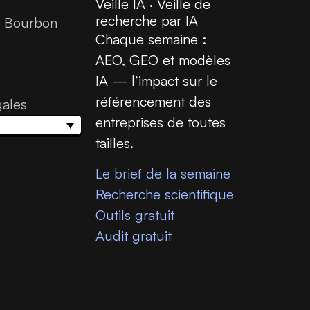
Veille IA · Veille de
recherche par IA
e Bourbon
Chaque semaine :
AEO, GEO et modèles
IA — l’impact sur le
référencement des
gales
entreprises de toutes
tailles.
Le brief de la semaine
Recherche scientifique
Outils gratuit
Audit gratuit