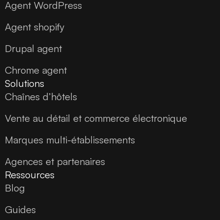
Agent WordPress
Agent shopify
Drupal agent
Chrome agent
Solutions
Chaînes d’hôtels
Vente au détail et commerce électronique
Marques multi-établissements
Agences et partenaires
Ressources
Blog
Guides