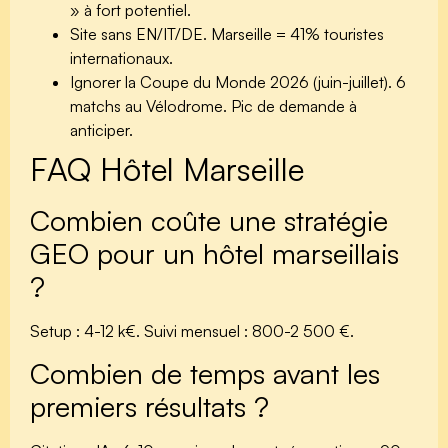
» à fort potentiel.
Site sans EN/IT/DE.
Marseille = 41% touristes
internationaux.
Ignorer la Coupe du Monde 2026 (juin-juillet).
6
matchs au Vélodrome. Pic de demande à
anticiper.
FAQ Hôtel Marseille
Combien coûte une stratégie
GEO pour un hôtel marseillais
?
Setup : 4-12 k€. Suivi mensuel : 800-2 500 €.
Combien de temps avant les
premiers résultats ?