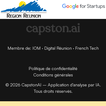
capston.ai
Membre de: IOM · Digital Réunion · French Tech
Politique de confidentialité
Conditions générales
© 2026 CapstonAI – Application d’analyse par IA.
Tous droits réservés.