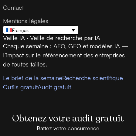
Contact
Mentions légales
Français
Veille IA · Veille de recherche par IA
Chaque semaine : AEO, GEO et modèles IA —
l’impact sur le référencement des entreprises
de toutes tailles.
Le brief de la semaine
Recherche scientifique
Outils gratuit
Audit gratuit
Obtenez votre audit gratuit
Battez votre concurrence