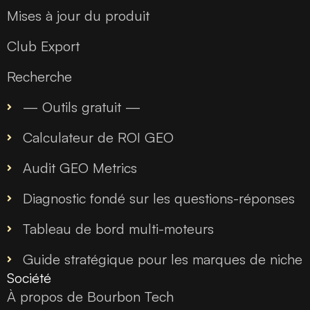
Mises à jour du produit
Club Export
Recherche
— Outils gratuit —
Calculateur de ROI GEO
Audit GEO Metrics
Diagnostic fondé sur les questions-réponses
Tableau de bord multi-moteurs
Guide stratégique pour les marques de niche
Société
À propos de Bourbon Tech