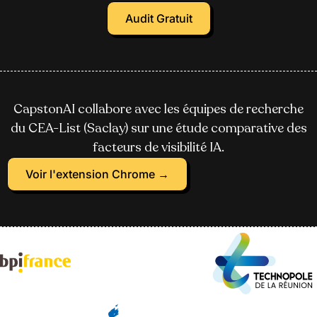
Audit Gratuit
CapstonAI collabore avec les équipes de recherche
du CEA-List (Saclay) sur une étude comparative des
facteurs de visibilité IA.
Voir l'extension Chrome →