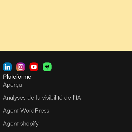
Plateforme
Aperçu
Analyses de la visibilité de l’IA
Agent WordPress
Agent shopify