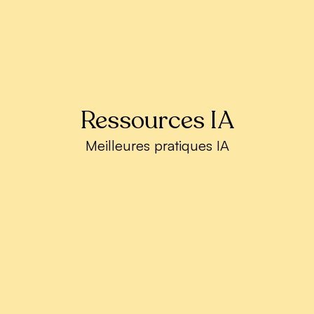
Ressources IA
Meilleures pratiques IA