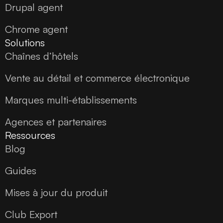
Drupal agent
Chrome agent
Solutions
Chaînes d’hôtels
Vente au détail et commerce électronique
Marques multi-établissements
Agences et partenaires
Ressources
Blog
Guides
Mises à jour du produit
Club Export