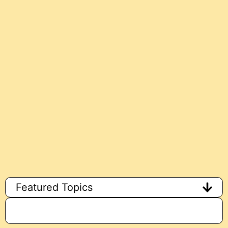
Featured Topics