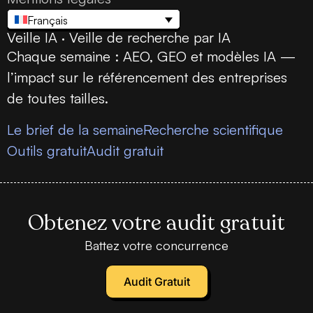
Français
Veille IA · Veille de recherche par IA
Chaque semaine : AEO, GEO et modèles IA —
l’impact sur le référencement des entreprises
de toutes tailles.
Le brief de la semaine
Recherche scientifique
Outils gratuit
Audit gratuit
Obtenez votre audit gratuit
Battez votre concurrence
Audit Gratuit