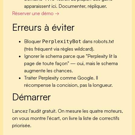
apparaissent ici. Documenter, répliquer.
Réserver une démo →
Erreurs à éviter
Bloquer
dans robots.txt
PerplexityBot
(très fréquent via règles wildcard).
Ignorer le schema parce que "Perplexity lit la
page de toute façon" — oui, mais le schema
augmente les chances.
Traiter Perplexity comme Google. Il
récompense la concision, pas la longueur.
Démarrer
Lancez l'audit gratuit. On mesure les quatre moteurs,
on vous montre l'écart, on livre la liste de correctifs
priorisée.