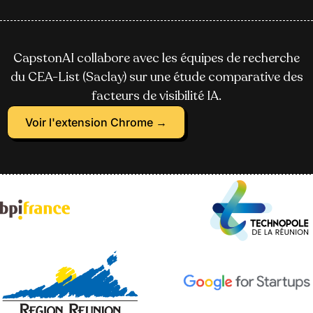
CapstonAI collabore avec les équipes de recherche
du CEA-List (Saclay) sur une étude comparative des
facteurs de visibilité IA.
Voir l'extension Chrome →