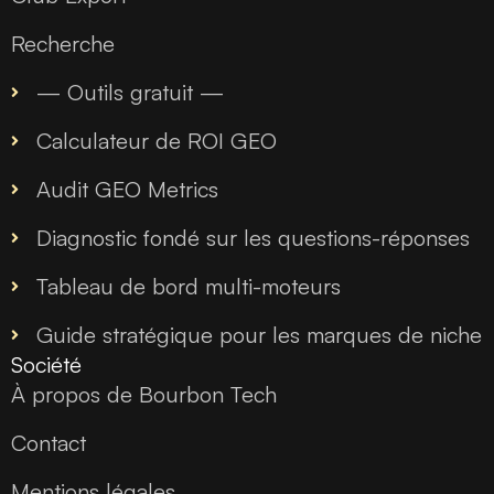
Recherche
— Outils gratuit —
Calculateur de ROI GEO
Audit GEO Metrics
Diagnostic fondé sur les questions-réponses
Tableau de bord multi-moteurs
Guide stratégique pour les marques de niche
Société
À propos de Bourbon Tech
Contact
Mentions légales