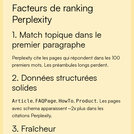
Facteurs de ranking
Perplexity
1. Match topique dans le
premier paragraphe
Perplexity cite les pages qui répondent dans les 100
premiers mots. Les préambules longs perdent.
2. Données structurées
solides
,
,
,
. Les pages
Article
FAQPage
HowTo
Product
avec schema apparaissent ~2x plus dans les
citations Perplexity.
3. Fraîcheur