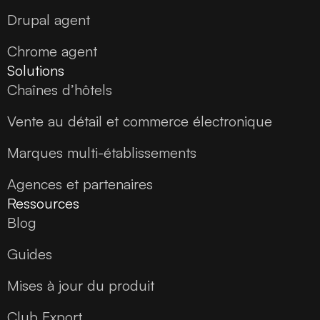
Drupal agent
Chrome agent
Solutions
Chaînes d’hôtels
Vente au détail et commerce électronique
Marques multi-établissements
Agences et partenaires
Ressources
Blog
Guides
Mises à jour du produit
Club Export