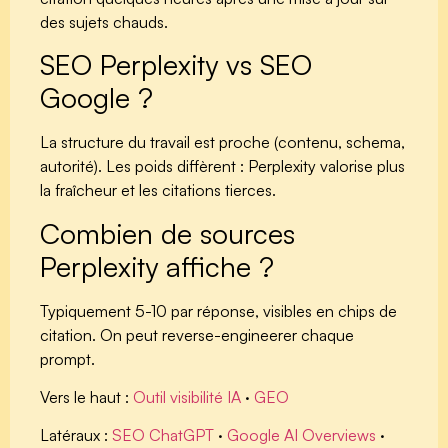
des sujets chauds.
SEO Perplexity vs SEO
Google ?
La structure du travail est proche (contenu, schema,
autorité). Les poids diffèrent : Perplexity valorise plus
la fraîcheur et les citations tierces.
Combien de sources
Perplexity affiche ?
Typiquement 5-10 par réponse, visibles en chips de
citation. On peut reverse-engineerer chaque
prompt.
Vers le haut :
Outil visibilité IA
·
GEO
Latéraux :
SEO ChatGPT
·
Google AI Overviews
·