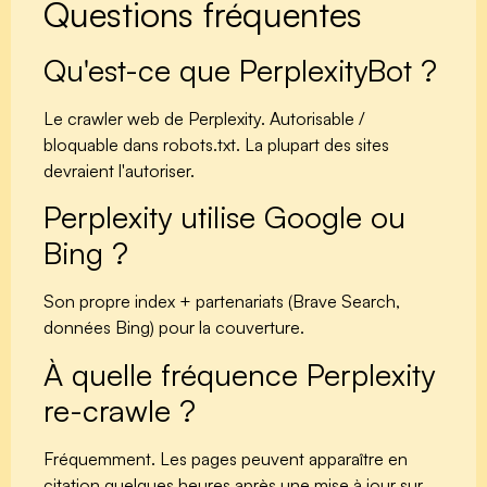
Questions fréquentes
Qu'est-ce que PerplexityBot ?
Le crawler web de Perplexity. Autorisable /
bloquable dans robots.txt. La plupart des sites
devraient l'autoriser.
Perplexity utilise Google ou
Bing ?
Son propre index + partenariats (Brave Search,
données Bing) pour la couverture.
À quelle fréquence Perplexity
re-crawle ?
Fréquemment. Les pages peuvent apparaître en
citation quelques heures après une mise à jour sur