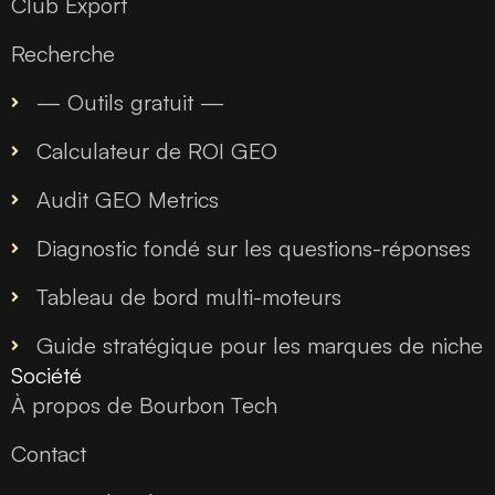
Club Export
Recherche
— Outils gratuit —
Calculateur de ROI GEO
Audit GEO Metrics
Diagnostic fondé sur les questions-réponses
Tableau de bord multi-moteurs
Guide stratégique pour les marques de niche
Société
À propos de Bourbon Tech
Contact