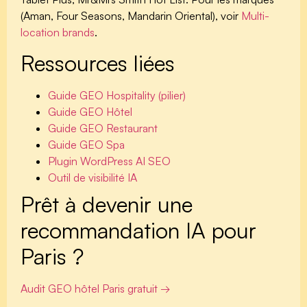
(Aman, Four Seasons, Mandarin Oriental), voir
Multi-
location brands
.
Ressources liées
Guide GEO Hospitality (pilier)
Guide GEO Hôtel
Guide GEO Restaurant
Guide GEO Spa
Plugin WordPress AI SEO
Outil de visibilité IA
Prêt à devenir une
recommandation IA pour
Paris ?
Audit GEO hôtel Paris gratuit →