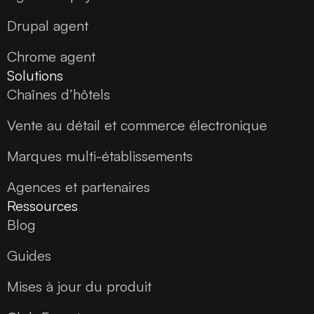
Drupal agent
Chrome agent
Solutions
Chaînes d’hôtels
Vente au détail et commerce électronique
Marques multi-établissements
Agences et partenaires
Ressources
Blog
Guides
Mises à jour du produit