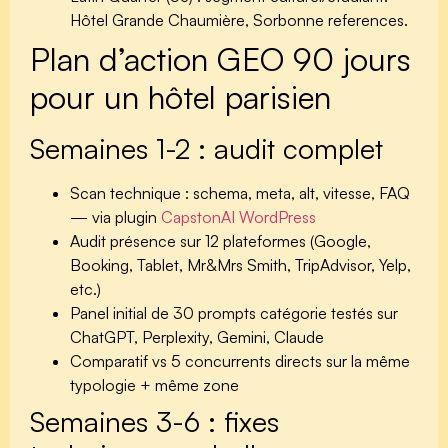
Hôtel Grande Chaumière, Sorbonne references.
Plan d’action GEO 90 jours
pour un hôtel parisien
Semaines 1-2 : audit complet
Scan technique : schema, meta, alt, vitesse, FAQ
— via plugin
CapstonAI WordPress
Audit présence sur 12 plateformes (Google,
Booking, Tablet, Mr&Mrs Smith, TripAdvisor, Yelp,
etc.)
Panel initial de 30 prompts catégorie testés sur
ChatGPT, Perplexity, Gemini, Claude
Comparatif vs 5 concurrents directs sur la même
typologie + même zone
Semaines 3-6 : fixes