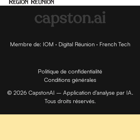
capston.ai
Membre de: IOM · Digital Réunion · French Tech
Politique de confidentialité
Conditions générales
© 2026 CapstonAI – Application d’analyse par IA.
Tous droits réservés.