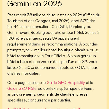
Gemini en 2026
Paris reçoit 38 millions de touristes en 2026 (Office du
Tourisme et des Congrès, mai 2026), dont 67% des
25-44 ans qui consultent ChatGPT, Perplexity ou
Gemini avant Booking pour choisir leur hôtel. Sur les 2
100 hôtels parisiens, seuls 89 apparaissent
régulièrement dans les recommandations IA pour des
prompts type « meilleur hôtel boutique Marais » ou «
hôtel romantique vue Tour Eiffel ». Si vous gérez un
hôtel à Paris et que vous n’êtes pas l’un des 89, vous
laissez 22-30% de demande directe aux OTAs et aux
chaînes mondiales.
Cette page applique le
Guide GEO Hospitality
et le
Guide GEO Hôtel
au contexte spécifique de Paris :
arrondissements, segments de clientèle, presse
spécialisée, concurrence par quartier.