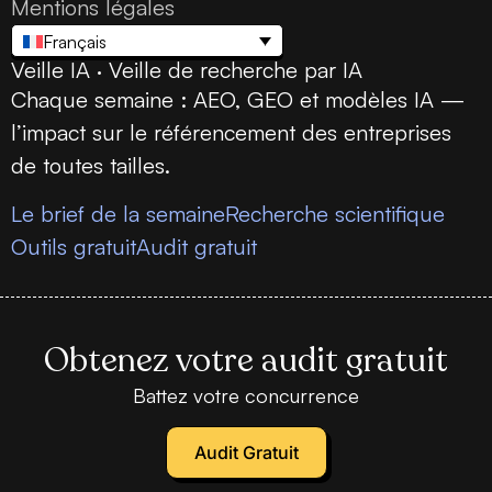
Mentions légales
Français
Veille IA · Veille de recherche par IA
Chaque semaine : AEO, GEO et modèles IA —
l’impact sur le référencement des entreprises
de toutes tailles.
Le brief de la semaine
Recherche scientifique
Outils gratuit
Audit gratuit
Obtenez votre audit gratuit
Battez votre concurrence
Audit Gratuit