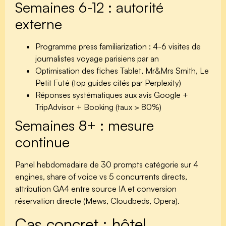
Semaines 6-12 : autorité
externe
Programme press familiarization : 4-6 visites de
journalistes voyage parisiens par an
Optimisation des fiches Tablet, Mr&Mrs Smith, Le
Petit Futé (top guides cités par Perplexity)
Réponses systématiques aux avis Google +
TripAdvisor + Booking (taux > 80%)
Semaines 8+ : mesure
continue
Panel hebdomadaire de 30 prompts catégorie sur 4
engines, share of voice vs 5 concurrents directs,
attribution GA4 entre source IA et conversion
réservation directe (Mews, Cloudbeds, Opera).
Cas concret : hôtel