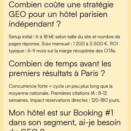
Combien coûte une stratégie
GEO pour un hôtel parisien
indépendant ?
Setup initial : 6 à 18 k€ selon taille du site et nombre de
pages réponse. Suivi mensuel : 1 200 à 3 500 €. ROI
typique : 6-9 mois sur la marge récupérée des OTAs.
Combien de temps avant les
premiers résultats à Paris ?
Concurrence forte = cycle un peu plus long que la
moyenne nationale. Premières citations IA : 8-12
semaines. Impact réservations directes : 120-180 jours.
Mon hôtel est sur Booking #1
dans son segment, ai-je besoin