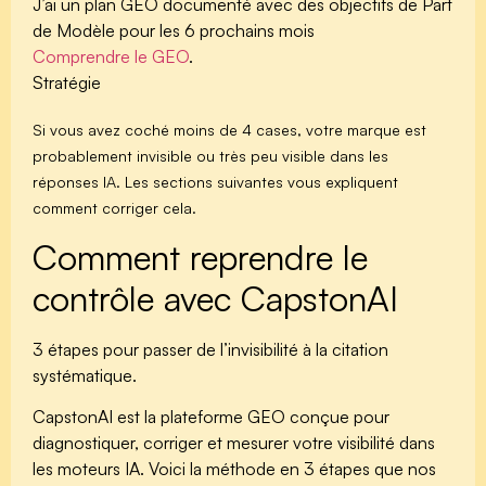
J’ai un
plan GEO documenté
avec des objectifs de Part
de Modèle pour les 6 prochains mois
Comprendre le GEO
.
Stratégie
Si vous avez coché moins de 4 cases, votre marque est
probablement invisible ou très peu visible dans les
réponses IA. Les sections suivantes vous expliquent
comment corriger cela.
Comment reprendre le
contrôle avec CapstonAI
3 étapes pour passer de l’invisibilité à la citation
systématique.
CapstonAI est la plateforme GEO conçue pour
diagnostiquer, corriger et mesurer votre visibilité dans
les moteurs IA. Voici la méthode en 3 étapes que nos