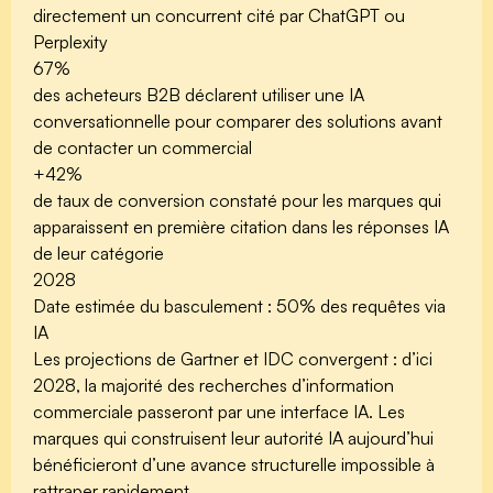
directement un concurrent cité par ChatGPT ou
Perplexity
67%
des acheteurs B2B déclarent utiliser une IA
conversationnelle pour comparer des solutions avant
de contacter un commercial
+42%
de taux de conversion constaté pour les marques qui
apparaissent en première citation dans les réponses IA
de leur catégorie
2028
Date estimée du basculement : 50% des requêtes via
IA
Les projections de Gartner et IDC convergent : d’ici
2028, la majorité des recherches d’information
commerciale passeront par une interface IA. Les
marques qui construisent leur autorité IA aujourd’hui
bénéficieront d’une avance structurelle impossible à
rattraper rapidement.