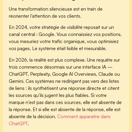
Une transformation silencieuse est en train de
réorienter l’attention de vos clients.
En 2024, votre stratégie de visibilité reposait sur un
canal central : Google. Vous connaissiez vos positions,
vous mesuriez votre trafic organique, vous optimisiez
vos pages. Le système était lisible et mesurable.
En 2026, la réalité est plus complexe.
Une requête sur
trois commence désormais sur une interface IA
—
ChatGPT, Perplexity, Google AI Overviews, Claude ou
Gemini. Ces systèmes ne redirigent pas vers des listes
de liens : ils synthétisent une réponse directe et citent
les sources qu’ils jugent les plus fiables. Si votre
marque n’est pas dans ces sources, elle est absente de
la réponse. Et si elle est absente de la réponse, elle est
absente de la décision.
Comment apparaitre dans
ChatGPT
.