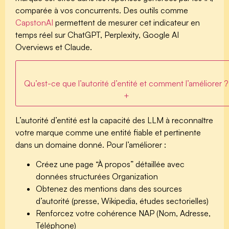
comparée à vos concurrents. Des outils comme
CapstonAI
permettent de mesurer cet indicateur en
temps réel sur ChatGPT, Perplexity, Google AI
Overviews et Claude.
Qu’est-ce que l’autorité d’entité et comment l’améliorer ?
+
L’autorité d’entité est la capacité des LLM à reconnaître
votre marque comme une entité fiable et pertinente
dans un domaine donné. Pour l’améliorer :
Créez une page “À propos” détaillée avec
données structurées Organization
Obtenez des mentions dans des sources
d’autorité (presse, Wikipedia, études sectorielles)
Renforcez votre cohérence NAP (Nom, Adresse,
Téléphone)