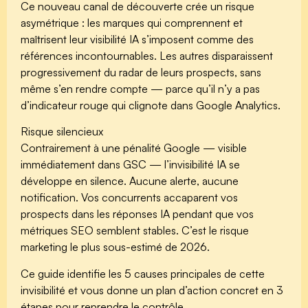
Ce nouveau canal de découverte crée un risque
asymétrique : les marques qui comprennent et
maîtrisent leur visibilité IA s’imposent comme des
références incontournables. Les autres disparaissent
progressivement du radar de leurs prospects, sans
même s’en rendre compte — parce qu’il n’y a pas
d’indicateur rouge qui clignote dans Google Analytics.
Risque silencieux
Contrairement à une pénalité Google — visible
immédiatement dans GSC — l’invisibilité IA se
développe en silence.
Aucune alerte, aucune
notification.
Vos concurrents accaparent vos
prospects dans les réponses IA pendant que vos
métriques SEO semblent stables. C’est le risque
marketing le plus sous-estimé de 2026.
Ce guide identifie les 5 causes principales de cette
invisibilité et vous donne un plan d’action concret en 3
étapes pour reprendre le contrôle.