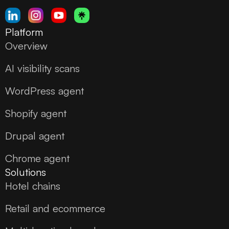
Platform
Overview
AI visibility scans
WordPress agent
Shopify agent
Drupal agent
Chrome agent
Solutions
Hotel chains
Retail and ecommerce