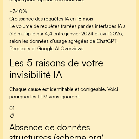
+340%
Croissance des requêtes IA en 18 mois
Le volume de requêtes traitées par des interfaces IA a
été multiplié par 4,4 entre janvier 2024 et avril 2026,
selon les données d’usage agrégées de ChatGPT,
Perplexity et Google AI Overviews.
Les 5 raisons de votre
invisibilité IA
Chaque cause est identifiable et corrigeable. Voici
pourquoi les LLM vous ignorent.
01
📋
Absence de données
structurées (schema.org)