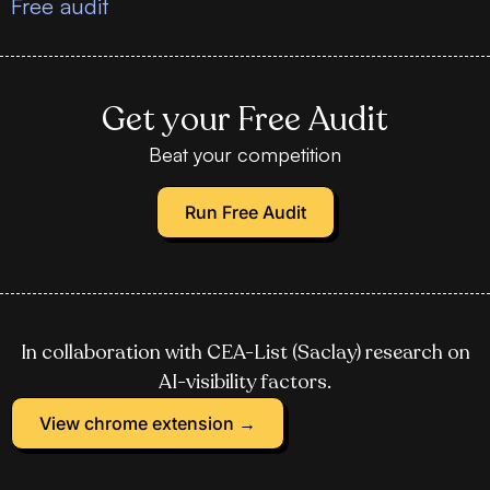
Free audit
Get your Free Audit
Beat your competition
Run Free Audit
In collaboration with CEA-List (Saclay) research on
AI-visibility factors.
View chrome extension →