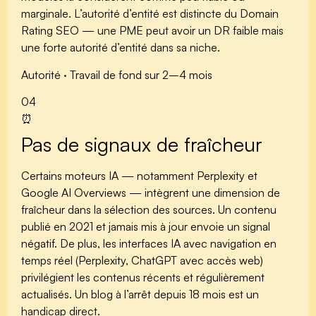
marginale
. L’autorité d’entité est distincte du Domain
Rating SEO — une PME peut avoir un DR faible mais
une forte autorité d’entité dans sa niche.
Autorité · Travail de fond sur 2–4 mois
04
⏰
Pas de signaux de fraîcheur
Certains moteurs IA — notamment Perplexity et
Google AI Overviews — intègrent une dimension de
fraîcheur dans la sélection des sources. Un contenu
publié en 2021 et jamais mis à jour envoie un signal
négatif. De plus, les interfaces IA avec navigation en
temps réel (Perplexity, ChatGPT avec accès web)
privilégient les
contenus récents et régulièrement
actualisés
. Un blog à l’arrêt depuis 18 mois est un
handicap direct.