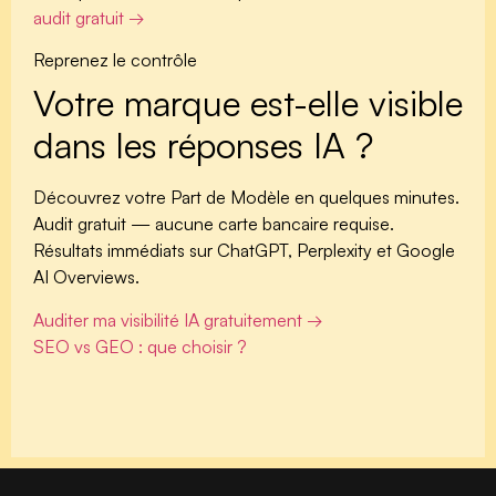
audit gratuit →
Reprenez le contrôle
Votre marque est-elle visible
dans les réponses IA ?
Découvrez votre Part de Modèle en quelques minutes.
Audit gratuit — aucune carte bancaire requise.
Résultats immédiats sur ChatGPT, Perplexity et Google
AI Overviews.
Auditer ma visibilité IA gratuitement →
SEO vs GEO : que choisir ?