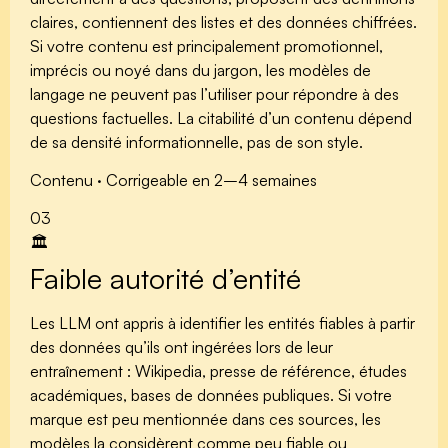
claires, contiennent des listes et des données chiffrées.
Si votre contenu est principalement
promotionnel,
imprécis ou noyé dans du jargon
, les modèles de
langage ne peuvent pas l’utiliser pour répondre à des
questions factuelles. La citabilité d’un contenu dépend
de sa densité informationnelle, pas de son style.
Contenu · Corrigeable en 2–4 semaines
03
🏛️
Faible autorité d’entité
Les LLM ont appris à identifier les entités fiables à partir
des données qu’ils ont ingérées lors de leur
entraînement : Wikipedia, presse de référence, études
académiques, bases de données publiques. Si votre
marque est peu mentionnée dans ces sources, les
modèles la considèrent comme
peu fiable ou