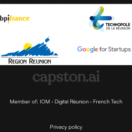
capston.ai
Member of: IOM · Digital Réunion · French Tech
Privacy policy