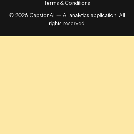
Terms & Conditions
© 2026 CapstonAI – AI analytics application. All
rights reserved.