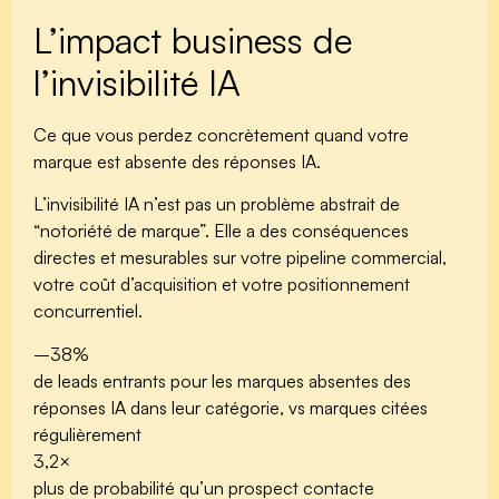
L’impact business de
l’invisibilité IA
Ce que vous perdez concrètement quand votre
marque est absente des réponses IA.
L’invisibilité IA n’est pas un problème abstrait de
“notoriété de marque”. Elle a des conséquences
directes et mesurables sur votre pipeline commercial,
votre coût d’acquisition et votre positionnement
concurrentiel.
–38%
de leads entrants pour les marques absentes des
réponses IA dans leur catégorie, vs marques citées
régulièrement
3,2×
plus de probabilité qu’un prospect contacte