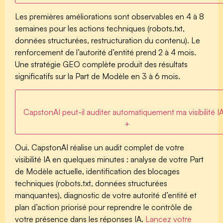
Les premières améliorations sont observables en
4 à 8
semaines
pour les actions techniques (robots.txt,
données structurées, restructuration du contenu). Le
renforcement de l’autorité d’entité prend 2 à 4 mois.
Une stratégie GEO complète produit des résultats
significatifs sur la Part de Modèle en 3 à 6 mois.
CapstonAI peut-il auditer automatiquement ma visibilité I
+
Oui. CapstonAI réalise un audit complet de votre
visibilité IA en quelques minutes : analyse de votre Part
de Modèle actuelle, identification des blocages
techniques (robots.txt, données structurées
manquantes), diagnostic de votre autorité d’entité et
plan d’action priorisé pour reprendre le contrôle de
votre présence dans les réponses IA.
Lancez votre