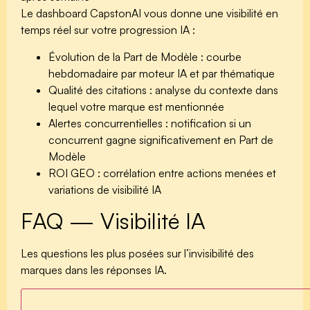
Le dashboard CapstonAI vous donne une visibilité en
temps réel sur votre progression IA :
Évolution de la Part de Modèle
: courbe
hebdomadaire par moteur IA et par thématique
Qualité des citations
: analyse du contexte dans
lequel votre marque est mentionnée
Alertes concurrentielles
: notification si un
concurrent gagne significativement en Part de
Modèle
ROI GEO
: corrélation entre actions menées et
variations de visibilité IA
FAQ — Visibilité IA
Les questions les plus posées sur l’invisibilité des
marques dans les réponses IA.