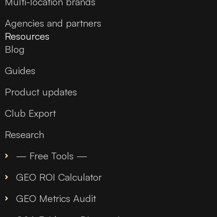
Multi-location brands
Agencies and partners
Resources
Blog
Guides
Product updates
Club Export
Research
— Free Tools —
GEO ROI Calculator
GEO Metrics Audit