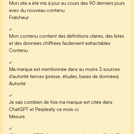
Mon site a été
mis à jour au cours des 90 derniers jours
avec du nouveau contenu
Fraîcheur
✓
Mon contenu contient des
définitions claires, des listes
et des données chiffrées
facilement extractables
Contenu
✓
Ma marque est mentionnée dans
au moins 3 sources
d’autorité tierces
(presse, études, bases de données)
Autorité
✓
Je sais
combien de fois ma marque est citée
dans
ChatGPT et Perplexity ce mois-ci
Mesure
✓