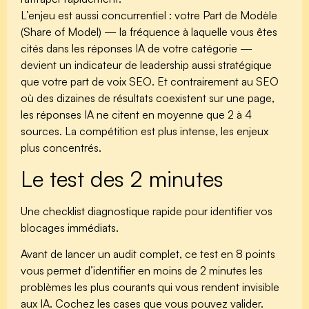
L’enjeu est aussi concurrentiel : votre Part de Modèle
(Share of Model) — la fréquence à laquelle vous êtes
cités dans les réponses IA de votre catégorie —
devient
un indicateur de leadership aussi stratégique
que votre part de voix SEO
. Et contrairement au SEO
où des dizaines de résultats coexistent sur une page,
les réponses IA ne citent en moyenne que 2 à 4
sources. La compétition est plus intense, les enjeux
plus concentrés.
Le test des 2 minutes
Une checklist diagnostique rapide pour identifier vos
blocages immédiats.
Avant de lancer un audit complet, ce test en 8 points
vous permet d’identifier en moins de 2 minutes les
problèmes les plus courants qui vous rendent invisible
aux IA. Cochez les cases que vous pouvez valider.