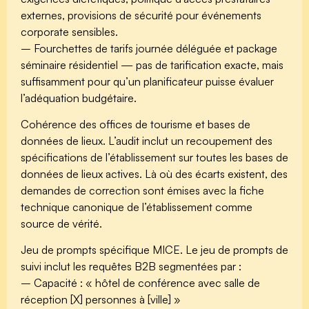
externes, provisions de sécurité pour événements
corporate sensibles.
– Fourchettes de tarifs journée déléguée et package
séminaire résidentiel — pas de tarification exacte, mais
suffisamment pour qu’un planificateur puisse évaluer
l’adéquation budgétaire.
Cohérence des offices de tourisme et bases de
données de lieux.
L’audit inclut un recoupement des
spécifications de l’établissement sur toutes les bases de
données de lieux actives. Là où des écarts existent, des
demandes de correction sont émises avec la fiche
technique canonique de l’établissement comme
source de vérité.
Jeu de prompts spécifique MICE.
Le jeu de prompts de
suivi inclut les requêtes B2B segmentées par :
– Capacité : « hôtel de conférence avec salle de
réception [X] personnes à [ville] »