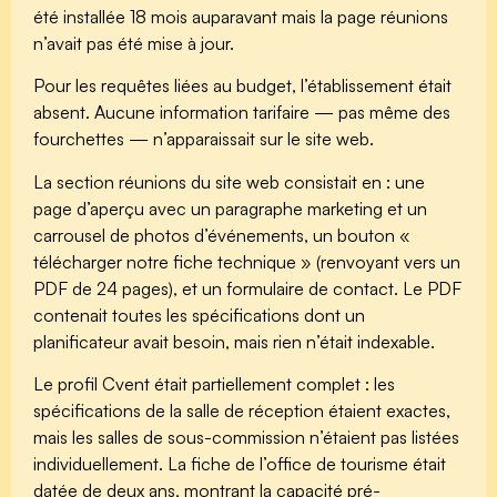
été installée 18 mois auparavant mais la page réunions
n’avait pas été mise à jour.
Pour les requêtes liées au budget, l’établissement était
absent. Aucune information tarifaire — pas même des
fourchettes — n’apparaissait sur le site web.
La section réunions du site web consistait en : une
page d’aperçu avec un paragraphe marketing et un
carrousel de photos d’événements, un bouton «
télécharger notre fiche technique » (renvoyant vers un
PDF de 24 pages), et un formulaire de contact. Le PDF
contenait toutes les spécifications dont un
planificateur avait besoin, mais rien n’était indexable.
Le profil Cvent était partiellement complet : les
spécifications de la salle de réception étaient exactes,
mais les salles de sous-commission n’étaient pas listées
individuellement. La fiche de l’office de tourisme était
datée de deux ans, montrant la capacité pré-