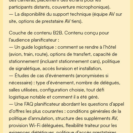
participants distants, couverture microphonique).
– La disponibilité du support technique (équipe AV sur
site, options de prestataire AV tiers).
Couche de contenu B2B.
Contenu conçu pour
l’audience planificateur :
– Un guide logistique : comment se rendre à l’hôtel
(avion, train, route), options de transfert, capacité de
stationnement (incluant stationnement cars), politique
de signalétique, accès livraison et installation.
– Études de cas d’événements (anonymisées si
nécessaire) : type d’événement, nombre de délégués,
salles utilisées, configuration choisie, tout défi
logistique notable et comment il a été géré.
– Une FAQ planificateur abordant les questions d’appel
d’offres les plus courantes : conditions générales de la
politique d’annulation, structure des suppléments AV,
provision Wi-Fi déléguées, flexibilité traiteur pour les
exigences diététiques, politique d’accès prestataires