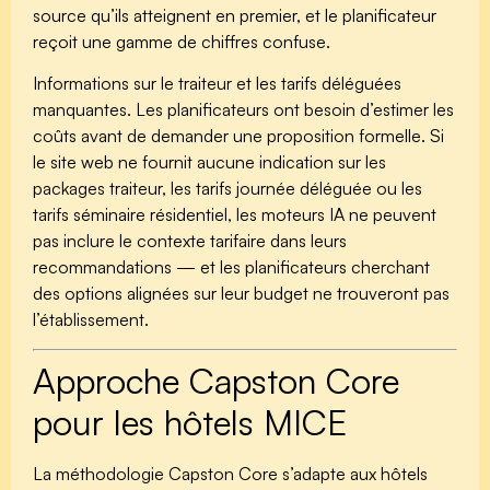
source qu’ils atteignent en premier, et le planificateur
reçoit une gamme de chiffres confuse.
Informations sur le traiteur et les tarifs déléguées
manquantes.
Les planificateurs ont besoin d’estimer les
coûts avant de demander une proposition formelle. Si
le site web ne fournit aucune indication sur les
packages traiteur, les tarifs journée déléguée ou les
tarifs séminaire résidentiel, les moteurs IA ne peuvent
pas inclure le contexte tarifaire dans leurs
recommandations — et les planificateurs cherchant
des options alignées sur leur budget ne trouveront pas
l’établissement.
Approche Capston Core
pour les hôtels MICE
La méthodologie Capston Core s’adapte aux hôtels