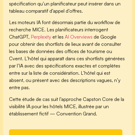
spécification qu’un planificateur peut insérer dans un
tableau comparatif d’appel d’offres.
Les moteurs IA font désormais partie du workflow de
recherche MICE. Les planificateurs interrogent
ChatGPT,
Perplexity
et les
AI Overviews
de Google
pour obtenir des shortlists de lieux avant de consulter
les bases de données des offices de tourisme ou
Cvent. L’hôtel qui apparaît dans ces shortlists générées
par l’IA avec des spécifications exactes et complètes
entre sur la liste de considération. L’hôtel qui est
absent, ou présent avec des descriptions vagues, n’y
entre pas.
Cette étude de cas suit l’approche Capston Core de la
visibilité IA pour les hôtels MICE, illustrée par un
établissement fictif — Convention Grand.