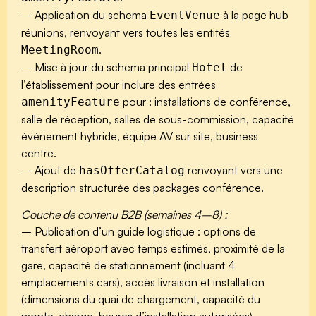
– Application du schema
à la page hub
EventVenue
réunions, renvoyant vers toutes les entités
.
MeetingRoom
– Mise à jour du schema principal
de
Hotel
l’établissement pour inclure des entrées
pour : installations de conférence,
amenityFeature
salle de réception, salles de sous-commission, capacité
événement hybride, équipe AV sur site, business
centre.
– Ajout de
renvoyant vers une
hasOfferCatalog
description structurée des packages conférence.
Couche de contenu B2B (semaines 4–8) :
– Publication d’un guide logistique : options de
transfert aéroport avec temps estimés, proximité de la
gare, capacité de stationnement (incluant 4
emplacements cars), accès livraison et installation
(dimensions du quai de chargement, capacité du