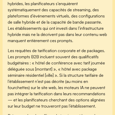
hybrides, les planificateurs s’enquièrent
systématiquement des capacités de streaming, des
plateformes d’événements virtuels, des configurations
de salle hybride et de la capacité de bande passante.
Les établissements qui ont investi dans l’infrastructure
hybride mais ne la décrivent pas dans leur contenu web
manquent entièrement ces prompts.
Les requêtes de tarification corporate et de packages.
Les prompts B2B incluent souvent des qualificatifs
budgétaires : « hôtel de conférence avec tarif journée
déléguée sous [montant] », « hôtel avec package
séminaire résidentiel [ville] ». Si la structure tarifaire de
l’établissement n’est pas décrite (au moins en
fourchettes) sur le site web, les moteurs IA ne peuvent
pas intégrer la tarification dans leurs recommandations
— et les planificateurs cherchant des options alignées
sur leur budget ne trouveront pas l’établissement.