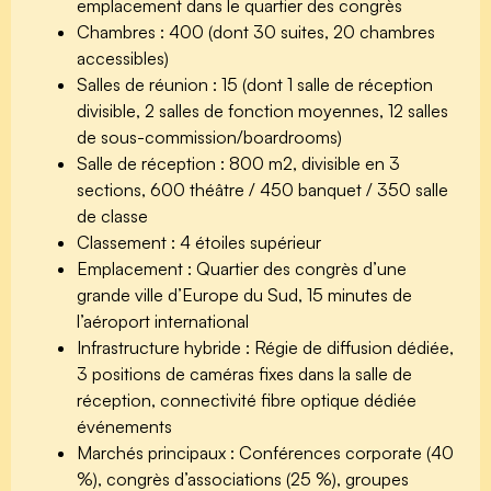
emplacement dans le quartier des congrès
Chambres :
400 (dont 30 suites, 20 chambres
accessibles)
Salles de réunion :
15 (dont 1 salle de réception
divisible, 2 salles de fonction moyennes, 12 salles
de sous-commission/boardrooms)
Salle de réception :
800 m2, divisible en 3
sections, 600 théâtre / 450 banquet / 350 salle
de classe
Classement :
4 étoiles supérieur
Emplacement :
Quartier des congrès d’une
grande ville d’Europe du Sud, 15 minutes de
l’aéroport international
Infrastructure hybride :
Régie de diffusion dédiée,
3 positions de caméras fixes dans la salle de
réception, connectivité fibre optique dédiée
événements
Marchés principaux :
Conférences corporate (40
%), congrès d’associations (25 %), groupes