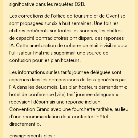
significative dans les requêtes B2B.
Les corrections de l’office de tourisme et de Cvent se
sont propagées sur six à huit semaines. Une fois les
chiffres cohérents sur toutes les sources, les chiffres
de capacité contradictoires ont disparu des réponses
IA. Cette amélioration de cohérence était invisible pour
l’utilisateur final mais supprimait une source de
confusion pour les planificateurs.
Les informations sur les tarifs journée déléguée sont
apparues dans les comparaisons de lieux générées par
l’IA dans les deux mois. Les planificateurs demandant «
hôtel de conférence [ville] tarif journée déléguée »
recevaient désormais une réponse incluant
Convention Grand avec une fourchette tarifaire, au lieu
d’une recommandation de « contacter l’hôtel
directement ».
Enseignements clés :