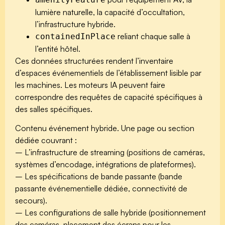
lumière naturelle, la capacité d’occultation,
l’infrastructure hybride.
reliant chaque salle à
containedInPlace
l’entité hôtel.
Ces données structurées rendent l’inventaire
d’espaces événementiels de l’établissement lisible par
les machines. Les moteurs IA peuvent faire
correspondre des requêtes de capacité spécifiques à
des salles spécifiques.
Contenu événement hybride.
Une page ou section
dédiée couvrant :
– L’infrastructure de streaming (positions de caméras,
systèmes d’encodage, intégrations de plateformes).
– Les spécifications de bande passante (bande
passante événementielle dédiée, connectivité de
secours).
– Les configurations de salle hybride (positionnement
des caméras, placement des écrans pour les