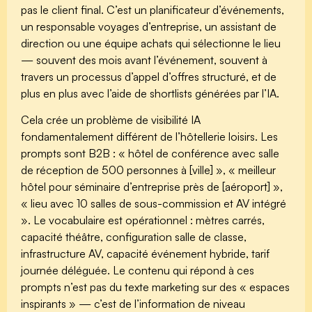
pas le client final. C’est un planificateur d’événements,
un responsable voyages d’entreprise, un assistant de
direction ou une équipe achats qui sélectionne le lieu
— souvent des mois avant l’événement, souvent à
travers un processus d’appel d’offres structuré, et de
plus en plus avec l’aide de shortlists générées par l’IA.
Cela crée un problème de visibilité IA
fondamentalement différent de l’hôtellerie loisirs. Les
prompts sont B2B : « hôtel de conférence avec salle
de réception de 500 personnes à [ville] », « meilleur
hôtel pour séminaire d’entreprise près de [aéroport] »,
« lieu avec 10 salles de sous-commission et AV intégré
». Le vocabulaire est opérationnel : mètres carrés,
capacité théâtre, configuration salle de classe,
infrastructure AV, capacité événement hybride, tarif
journée déléguée. Le contenu qui répond à ces
prompts n’est pas du texte marketing sur des « espaces
inspirants » — c’est de l’information de niveau