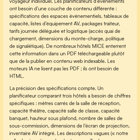
voyageur individuel. Les planificateurs d’événements
ont besoin d’une couche de contenu différente :
spécifications des espaces événementiels, tableaux de
capacité, listes d’équipement AV, packages traiteur,
tarifs journée déléguée et logistique (accès quai de
chargement, dimensions du monte-charge, politique
de signalétique). De nombreux hôtels MICE enterrent
cette information dans un PDF téléchargeable plutôt
que de la publier en contenu web indexable. Les
moteurs IA ne lisent pas les PDF ; ils ont besoin de
HTML.
La précision des spécifications compte.
Un
planificateur comparant trois hôtels a besoin de chiffres
spécifiques : mètres carrés de la salle de réception,
capacité théâtre, capacité salle de classe, capacité
banquet, hauteur sous plafond, nombre de salles de
sous-commission, dimensions de l’écran de projection,
inventaire AV intégré. Les descriptions vagues (« notre