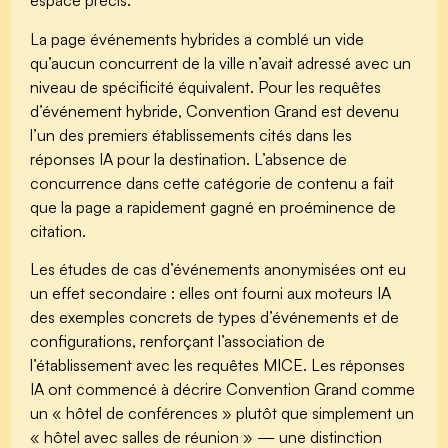
espace précis.
La page événements hybrides a comblé un vide
qu’aucun concurrent de la ville n’avait adressé avec un
niveau de spécificité équivalent. Pour les requêtes
d’événement hybride, Convention Grand est devenu
l’un des premiers établissements cités dans les
réponses IA pour la destination. L’absence de
concurrence dans cette catégorie de contenu a fait
que la page a rapidement gagné en proéminence de
citation.
Les études de cas d’événements anonymisées ont eu
un effet secondaire : elles ont fourni aux moteurs IA
des exemples concrets de types d’événements et de
configurations, renforçant l’association de
l’établissement avec les requêtes MICE. Les réponses
IA ont commencé à décrire Convention Grand comme
un « hôtel de conférences » plutôt que simplement un
« hôtel avec salles de réunion » — une distinction