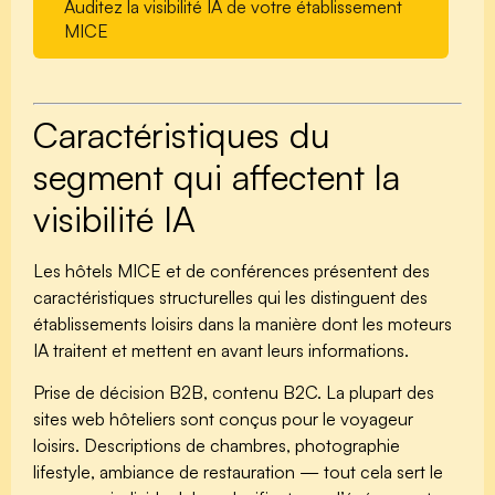
Auditez la visibilité IA de votre établissement
MICE
Caractéristiques du
segment qui affectent la
visibilité IA
Les hôtels MICE et de conférences présentent des
caractéristiques structurelles qui les distinguent des
établissements loisirs dans la manière dont les moteurs
IA traitent et mettent en avant leurs informations.
Prise de décision B2B, contenu B2C.
La plupart des
sites web hôteliers sont conçus pour le voyageur
loisirs. Descriptions de chambres, photographie
lifestyle, ambiance de restauration — tout cela sert le