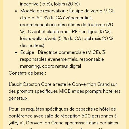
incentive (15 %), loisirs (20 %)
Modèle de réservation :
Équipe de vente MICE
directe (60 % du CA événementiel),
recommandations des offices de tourisme (20
%), Cvent et plateformes RFP en ligne (15 %),
loisirs walk-in/web (5 % du CA total mais 20 %
des nuitées)
Équipe :
Directrice commerciale (MICE), 3
responsables événementiels, responsable
marketing, coordinateur digital
Constats de base :
L’audit Capston Core a testé le Convention Grand sur
des prompts spécifiques MICE et des prompts hôteliers
généraux.
Pour les requêtes spécifiques de capacité (« hôtel de
conférence avec salle de réception 500 personnes à
[ville] »), Convention Grand apparaissait dans certaines