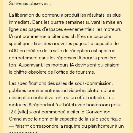
Schémas observés :
La libération du contenu a produit les résultats les plus
immédiats. Dans les quatre semaines suivant la mise en
ligne des pages d’espaces événementiels, les moteurs
IA ont commencé à citer des chiffres de capacité
spécifiques tirés des nouvelles pages. La capacité de
600 en théâtre de la salle de réception est apparue
correctement dans les réponses IA pour la première
fois. Auparavant, les moteurs IA devinaient ou citaient
le chiffre obsolète de l’office de tourisme.
Les spécifications des salles de sous-commission,
publiées comme entrées individuelles plutôt qu’une
description collective, ont eu un effet notable. Les
moteurs IA répondant à « hôtel avec boardroom pour
12 à [ville] » ont commencé à citer le Convention
Grand avec le nom et la capacité de la salle spécifique
— faisant correspondre la requête du planificateur à un