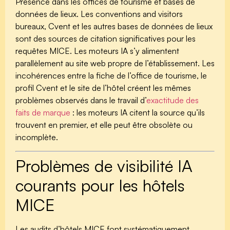
Présence dans les offices de tourisme et bases de
données de lieux.
Les conventions and visitors
bureaux, Cvent et les autres bases de données de lieux
sont des sources de citation significatives pour les
requêtes MICE. Les moteurs IA s’y alimentent
parallèlement au site web propre de l’établissement. Les
incohérences entre la fiche de l’office de tourisme, le
profil Cvent et le site de l’hôtel créent les mêmes
problèmes observés dans le travail d’
exactitude des
faits de marque
: les moteurs IA citent la source qu’ils
trouvent en premier, et elle peut être obsolète ou
incomplète.
Problèmes de visibilité IA
courants pour les hôtels
MICE
Les audits d’hôtels MICE font systématiquement