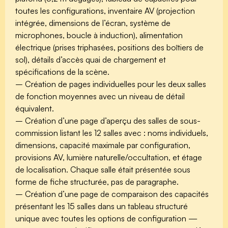
toutes les configurations, inventaire AV (projection
intégrée, dimensions de l’écran, système de
microphones, boucle à induction), alimentation
électrique (prises triphasées, positions des boîtiers de
sol), détails d’accès quai de chargement et
spécifications de la scène.
– Création de pages individuelles pour les deux salles
de fonction moyennes avec un niveau de détail
équivalent.
– Création d’une page d’aperçu des salles de sous-
commission listant les 12 salles avec : noms individuels,
dimensions, capacité maximale par configuration,
provisions AV, lumière naturelle/occultation, et étage
de localisation. Chaque salle était présentée sous
forme de fiche structurée, pas de paragraphe.
– Création d’une page de comparaison des capacités
présentant les 15 salles dans un tableau structuré
unique avec toutes les options de configuration —