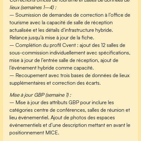
lieux (semaines 1–4) :
– Soumission de demandes de correction à l’office de
tourisme avec la capacité de salle de réception
actualisée et les détails d’infrastructure hybride.
Relance jusqu’à mise à jour de la fiche.
– Complétion du profil Cvent : ajout des 12 salles de
sous-commission individuellement avec spécifications,
mise à jour de l’entrée salle de réception, ajout de
l’événement hybride comme capacité.
– Recoupement avec trois bases de données de lieux
supplémentaires et correction des écarts.
Mise à jour GBP (semaine 1) :
– Mise à jour des attributs GBP pour inclure les
catégories centre de conférences, salles de réunion et
lieu événementiel. Ajout de photos des espaces
événementiels et d’une description mettant en avant le
positionnement MICE.