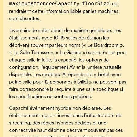
,
) qui
maximumAttendeeCapacity
floorSize
rendraient cette information lisible par les machines
sont absentes.
Inventaire de salles décrit de manière générique.
Les
établissements avec 10-15 salles de réunion les
décrivent souvent par leurs noms (« Le Boardroom »,
« La Salle Terrasse », « La Galerie ») sans préciser pour
chaque salle la taille, la capacité, les options de
configuration, l’équipement AV et la lumière naturelle
disponible. Les moteurs IA répondant à « hôtel avec
petite salle pour 12 personnes à [ville] » ne peuvent pas
faire correspondre la requête à une salle spécifique si
les spécifications ne sont pas publiées.
Capacité événement hybride non déclarée.
Les
établissements qui ont investi dans l’infrastructure de
streaming, des régies hybrides dédiées et une
connectivité haut débit ne décrivent souvent pas ces