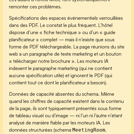
remonter ces problèmes.
Spécifications des espaces événementiels verrouillées
dans des PDF.
Le constat le plus fréquent. L’hôtel
dispose d’une « fiche technique » ou d’un « guide
planificateur » complet — mais il n’existe que sous
forme de PDF téléchargeable. La page réunions du site
web a un paragraphe de texte marketing et un bouton
« télécharger notre brochure ». Les moteurs IA
indexent le paragraphe marketing (qui ne contient
aucune spécification utile) et ignorent le PDF (qui
contient tout ce dont le planificateur a besoin).
Données de capacité absentes du schema.
Même
quand les chiffres de capacité existent dans le contenu
de la page, ils sont typiquement présentés sous forme
de tableau visuel ou d’image — ni l’un ni l’autre n’étant
analysé de manière fiable par les moteurs IA. Les
données structurées (schema
,
MeetingRoom