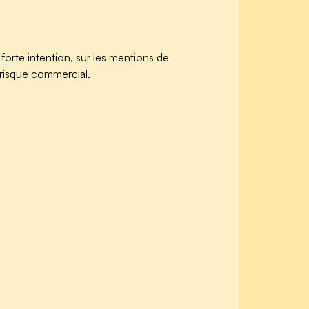
forte intention, sur les mentions de
e risque commercial.