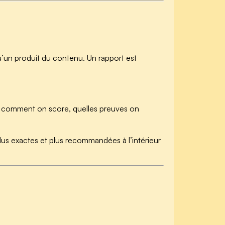
un produit du contenu. Un rapport est
te, comment on score, quelles preuves on
plus exactes et plus recommandées à l’intérieur