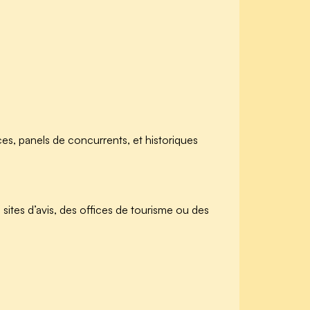
ces, panels de concurrents, et historiques
 sites d’avis, des offices de tourisme ou des