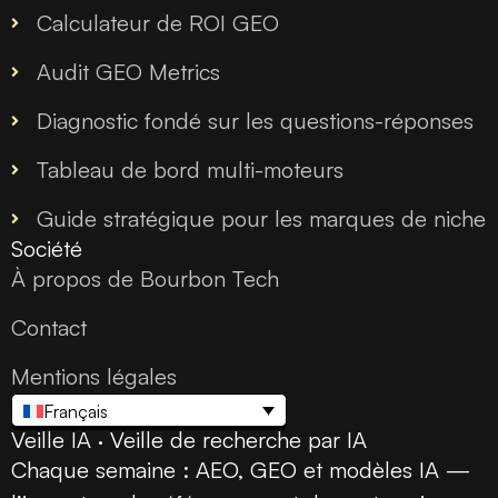
Calculateur de ROI GEO
Audit GEO Metrics
Diagnostic fondé sur les questions-réponses
Tableau de bord multi-moteurs
Guide stratégique pour les marques de niche
Société
À propos de Bourbon Tech
Contact
Mentions légales
Français
Veille IA · Veille de recherche par IA
Chaque semaine : AEO, GEO et modèles IA —