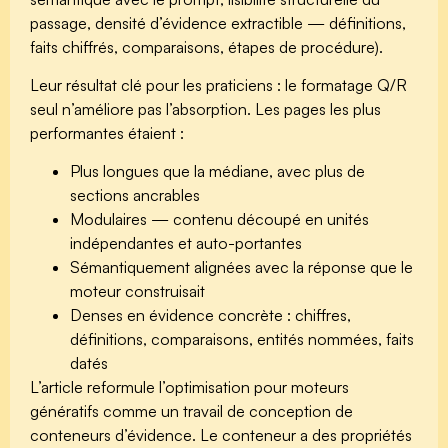
passage, densité d’évidence extractible — définitions,
faits chiffrés, comparaisons, étapes de procédure).
Leur résultat clé pour les praticiens :
le formatage Q/R
seul n’améliore pas l’absorption.
Les pages les plus
performantes étaient :
Plus longues que la médiane, avec plus de
sections ancrables
Modulaires — contenu découpé en unités
indépendantes et auto-portantes
Sémantiquement alignées avec la réponse que le
moteur construisait
Denses en évidence concrète : chiffres,
définitions, comparaisons, entités nommées, faits
datés
L’article reformule l’optimisation pour moteurs
génératifs comme un travail de
conception de
conteneurs d’évidence
. Le conteneur a des propriétés