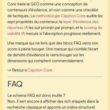
Core traite le GEO comme une conception de
conteneurs d’évidence, et non comme une checklist
de tactiques. La
méthodologie Capston Core
audite les
sept propriétés du conteneur, le
layer d’évidence des
réponses IA
les suit prompt par prompt, et le
scoring de
visibilité IA
mesure si l’absorption progresse réellement.
Une marque qui ne livre que des blocs FAQ verra son
score à peine bouger. Une marque qui comble l’écart
de densité d’évidence le verra bouger sur les
dimensions qui comptent commercialement.
→ Retour à
Capston Core
FAQ
Le schema FAQ est donc inutile ?
Non. Il sert encore à afficher des rich snippets dans la
recherche classique et apporte un indice structurel