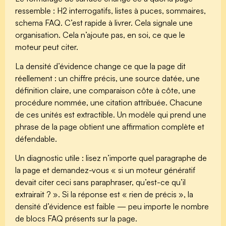
ressemble : H2 interrogatifs, listes à puces, sommaires,
schema FAQ. C’est rapide à livrer. Cela signale une
organisation. Cela n’ajoute pas, en soi, ce que le
moteur peut citer.
La densité d’évidence change ce que la page dit
réellement : un chiffre précis, une source datée, une
définition claire, une comparaison côte à côte, une
procédure nommée, une citation attribuée. Chacune
de ces unités est extractible. Un modèle qui prend une
phrase de la page obtient une affirmation complète et
défendable.
Un diagnostic utile : lisez n’importe quel paragraphe de
la page et demandez-vous « si un moteur génératif
devait citer ceci sans paraphraser, qu’est-ce qu’il
extrairait ? ». Si la réponse est « rien de précis », la
densité d’évidence est faible — peu importe le nombre
de blocs FAQ présents sur la page.