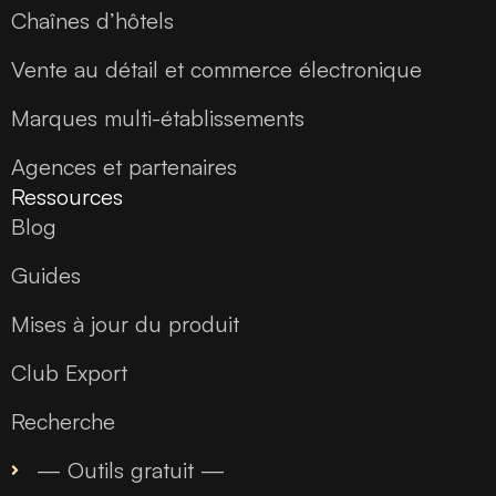
Chaînes d’hôtels
Vente au détail et commerce électronique
Marques multi-établissements
Agences et partenaires
Ressources
Blog
Guides
Mises à jour du produit
Club Export
Recherche
— Outils gratuit —