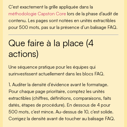
C’est exactement la grille appliquée dans la
méthodologie Capston Core
lors de la phase d’audit de
contenu. Les pages sont notées en unités extractibles
pour 500 mots, pas sur la présence d’un balisage FAQ.
Que faire à la place (4
actions)
Une séquence pratique pour les équipes qui
surinvestissent actuellement dans les blocs FAQ.
1. Auditer la densité d’évidence avant le formatage.
Pour chaque page prioritaire, comptez les unités
extractibles (chiffres, définitions, comparaisons, faits
datés, étapes de procédure). En dessous de 4 pour
500 mots, c’est mince. Au-dessus de 10, c’est solide.
Corrigez la densité avant de toucher au balisage FAQ.