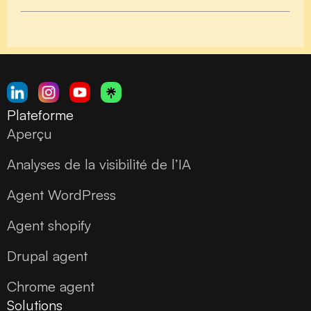
Plateforme
Aperçu
Analyses de la visibilité de l’IA
Agent WordPress
Agent shopify
Drupal agent
Chrome agent
Solutions