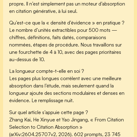
propre. Il n’est simplement pas un moteur d’absorption
en citation générative, à lui seul.
Qu’est-ce que la « densité d’évidence » en pratique ?
Le nombre d’unités extractibles pour 500 mots —
chiffres, définitions, faits datés, comparaisons
nommées, étapes de procédure. Nous travaillons sur
une fourchette de 4 à 10, avec des pages prioritaires
au-dessus de 10.
La longueur compte-t-elle en soi ?
Les pages plus longues corrèlent avec une meilleure
absorption dans l’étude, mais seulement quand la
longueur ajoute des sections modulaires et denses en
évidence. Le remplissage nuit.
Sur quel article s’appuie cette page ?
Zhang Kai, He Xinyue et Yao Jingang, « From Citation
Selection to Citation Absorption »
(arXiv:2604.25707v2, 2026). 602 prompts, 23 745