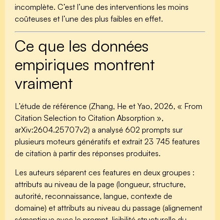
incomplète. C’est l’une des interventions les moins
coûteuses et l’une des plus faibles en effet.
Ce que les données
empiriques montrent
vraiment
L’étude de référence (Zhang, He et Yao, 2026, « From
Citation Selection to Citation Absorption »,
arXiv:2604.25707v2) a analysé 602 prompts sur
plusieurs moteurs génératifs et extrait 23 745 features
de citation à partir des réponses produites.
Les auteurs séparent ces features en deux groupes :
attributs au niveau de la page (longueur, structure,
autorité, reconnaissance, langue, contexte de
domaine) et attributs au niveau du passage (alignement
sémantique avec le prompt, lisibilité structurelle du