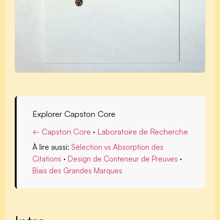
Explorer Capston Core
← Capston Core
·
Laboratoire de Recherche
À lire aussi:
Sélection vs Absorption des
Citations
·
Design de Conteneur de Preuves
·
Biais des Grandes Marques