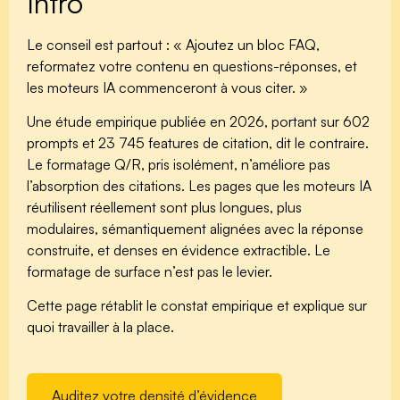
Intro
Le conseil est partout : « Ajoutez un bloc FAQ,
reformatez votre contenu en questions-réponses, et
les moteurs IA commenceront à vous citer. »
Une étude empirique publiée en 2026, portant sur 602
prompts et 23 745 features de citation, dit le contraire.
Le formatage Q/R, pris isolément, n’améliore pas
l’absorption des citations. Les pages que les moteurs IA
réutilisent réellement sont plus longues, plus
modulaires, sémantiquement alignées avec la réponse
construite, et denses en évidence extractible. Le
formatage de surface n’est pas le levier.
Cette page rétablit le constat empirique et explique sur
quoi travailler à la place.
Auditez votre densité d’évidence