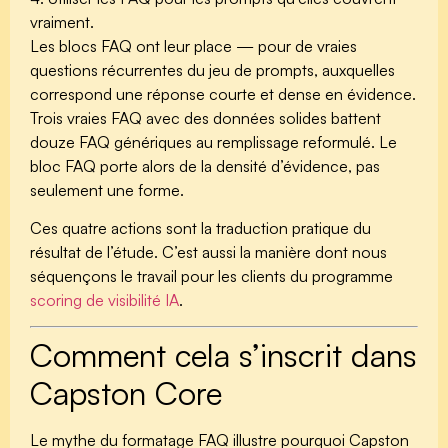
vraiment.
Les blocs FAQ ont leur place — pour de vraies
questions récurrentes du jeu de prompts, auxquelles
correspond une réponse courte et dense en évidence.
Trois vraies FAQ avec des données solides battent
douze FAQ génériques au remplissage reformulé. Le
bloc FAQ porte alors de la densité d’évidence, pas
seulement une forme.
Ces quatre actions sont la traduction pratique du
résultat de l’étude. C’est aussi la manière dont nous
séquençons le travail pour les clients du programme
scoring de visibilité IA
.
Comment cela s’inscrit dans
Capston Core
Le mythe du formatage FAQ illustre pourquoi Capston