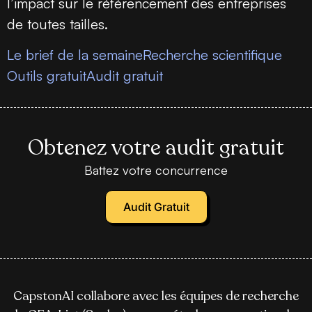
l’impact sur le référencement des entreprises
de toutes tailles.
Le brief de la semaine
Recherche scientifique
Outils gratuit
Audit gratuit
Obtenez votre audit gratuit
Battez votre concurrence
Audit Gratuit
CapstonAI collabore avec les équipes de recherche