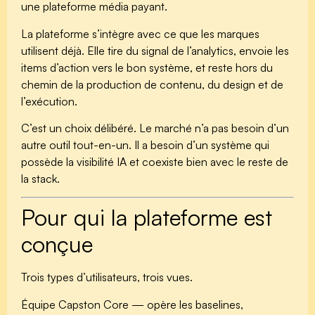
une plateforme média payant.
La plateforme s’intègre avec ce que les marques
utilisent déjà. Elle tire du signal de l’analytics, envoie les
items d’action vers le bon système, et reste hors du
chemin de la production de contenu, du design et de
l’exécution.
C’est un choix délibéré. Le marché n’a pas besoin d’un
autre outil tout-en-un. Il a besoin d’un système qui
possède la visibilité IA et coexiste bien avec le reste de
la stack.
Pour qui la plateforme est
conçue
Trois types d’utilisateurs, trois vues.
Équipe Capston Core
— opère les baselines,