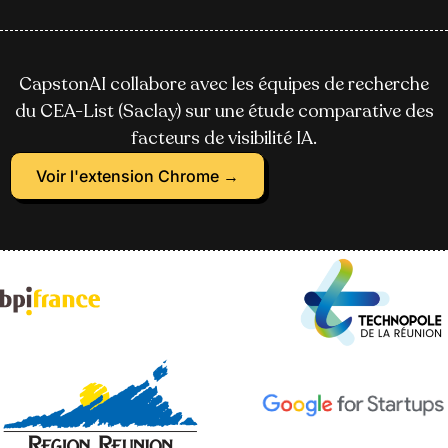
CapstonAI collabore avec les équipes de recherche
du CEA-List (Saclay) sur une étude comparative des
facteurs de visibilité IA.
Voir l'extension Chrome →