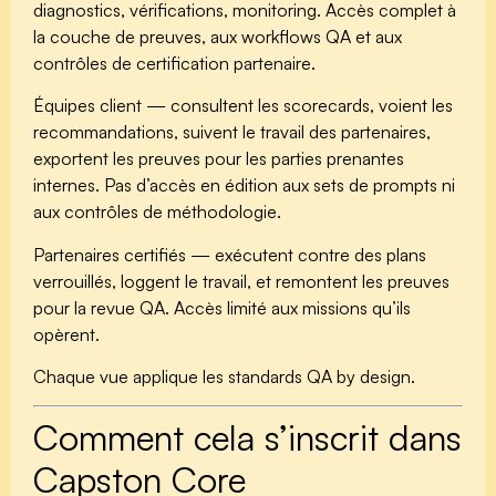
diagnostics, vérifications, monitoring. Accès complet à
la couche de preuves, aux workflows QA et aux
contrôles de certification partenaire.
Équipes client
— consultent les scorecards, voient les
recommandations, suivent le travail des partenaires,
exportent les preuves pour les parties prenantes
internes. Pas d’accès en édition aux sets de prompts ni
aux contrôles de méthodologie.
Partenaires certifiés
— exécutent contre des plans
verrouillés, loggent le travail, et remontent les preuves
pour la revue QA. Accès limité aux missions qu’ils
opèrent.
Chaque vue applique les standards QA by design.
Comment cela s’inscrit dans
Capston Core