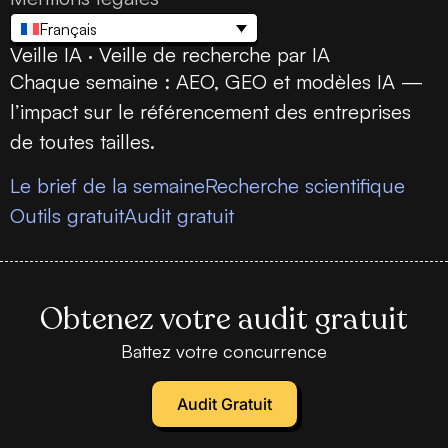
Français
Veille IA · Veille de recherche par IA
Chaque semaine : AEO, GEO et modèles IA —
l’impact sur le référencement des entreprises
de toutes tailles.
Le brief de la semaine
Recherche scientifique
Outils gratuit
Audit gratuit
Obtenez votre audit gratuit
Battez votre concurrence
Audit Gratuit