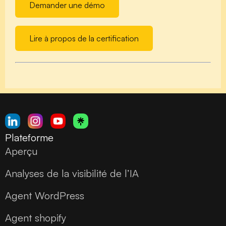
Demander une démo
Lire à propos de la certification
Plateforme
Aperçu
Analyses de la visibilité de l’IA
Agent WordPress
Agent shopify