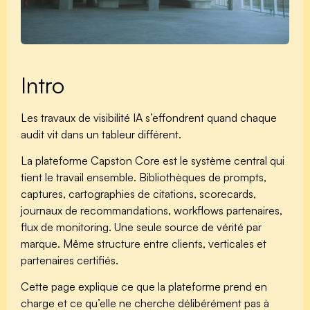
Intro
Les travaux de visibilité IA s’effondrent quand chaque
audit vit dans un tableur différent.
La plateforme Capston Core est le système central qui
tient le travail ensemble. Bibliothèques de prompts,
captures, cartographies de citations, scorecards,
journaux de recommandations, workflows partenaires,
flux de monitoring. Une seule source de vérité par
marque. Même structure entre clients, verticales et
partenaires certifiés.
Cette page explique ce que la plateforme prend en
charge et ce qu’elle ne cherche délibérément pas à