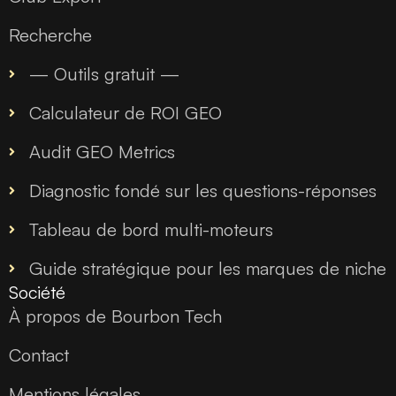
Recherche
— Outils gratuit —
Calculateur de ROI GEO
Audit GEO Metrics
Diagnostic fondé sur les questions-réponses
Tableau de bord multi-moteurs
Guide stratégique pour les marques de niche
Société
À propos de Bourbon Tech
Contact
Mentions légales