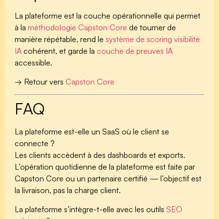
La plateforme est la couche opérationnelle qui permet
à la
méthodologie Capston Core
de tourner de
manière répétable, rend le
système de scoring visibilité
IA
cohérent, et garde la
couche de preuves IA
accessible.
→ Retour vers
Capston Core
FAQ
La plateforme est-elle un SaaS où le client se
connecte ?
Les clients accèdent à des dashboards et exports.
L’opération quotidienne de la plateforme est faite par
Capston Core ou un partenaire certifié — l’objectif est
la livraison, pas la charge client.
La plateforme s’intègre-t-elle avec les outils
SEO