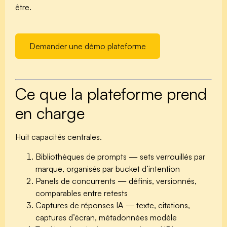
être.
Demander une démo plateforme
Ce que la plateforme prend
en charge
Huit capacités centrales.
Bibliothèques de prompts
— sets verrouillés par
marque, organisés par bucket d’intention
Panels de concurrents
— définis, versionnés,
comparables entre retests
Captures de réponses IA
— texte, citations,
captures d’écran, métadonnées modèle