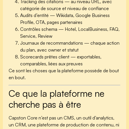
Tracking des citations
— au niveau URL, avec
catégorie de source et niveau de confiance
Audits d’entité
— Wikidata, Google Business
Profile, OTA, pages partenaires
Contrôles schema
— Hotel, LocalBusiness, FAQ,
Service, Review
Journaux de recommandations
— chaque action
du plan, avec owner et statut
Scorecards prêtes client
— exportables,
comparables, liées aux preuves
Ce sont les choses que la plateforme possède de bout
en bout.
Ce que la plateforme ne
cherche pas à être
Capston Core n’est pas un CMS, un outil d’analytics,
un CRM, une plateforme de production de contenu, ni