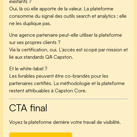
existants ?
Oui, là où elle apporte de la valeur. La plateforme
consomme du signal des outils search et analytics ; elle
ne les duplique pas.
Une agence partenaire peut-elle utiliser la plateforme
sur ses propres clients ?
Via la certification, oui. L’accès est scopé par mission et
lié aux standards QA Capston.
Et le white-label ?
Les livrables peuvent être co-brandés pour les
partenaires certifiés. La méthodologie et la plateforme
restent attribuables à Capston Core.
CTA final
Voyez la plateforme derrière votre travail de visibilité.