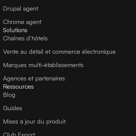
Drupal agent
Chrome agent
Solutions
Chaînes d’hôtels
Vente au détail et commerce électronique
Marques multi-établissements
Agences et partenaires
Ressources
Blog
Guides
Mises à jour du produit
Club Export