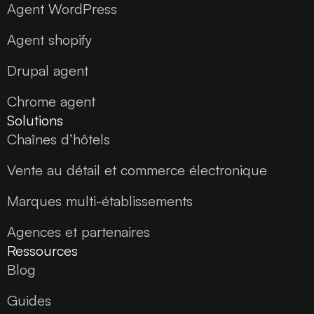
Agent WordPress
Agent shopify
Drupal agent
Chrome agent
Solutions
Chaînes d’hôtels
Vente au détail et commerce électronique
Marques multi-établissements
Agences et partenaires
Ressources
Blog
Guides