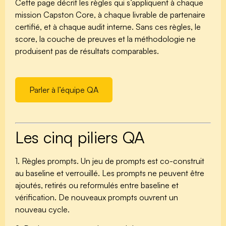
Cette page décrit les règles qui s’appliquent à chaque
mission Capston Core, à chaque livrable de partenaire
certifié, et à chaque audit interne. Sans ces règles, le
score, la couche de preuves et la méthodologie ne
produisent pas de résultats comparables.
Parler à l’équipe QA
Les cinq piliers QA
1. Règles prompts.
Un jeu de prompts est co-construit
au baseline et verrouillé. Les prompts ne peuvent être
ajoutés, retirés ou reformulés entre baseline et
vérification. De nouveaux prompts ouvrent un
nouveau cycle.