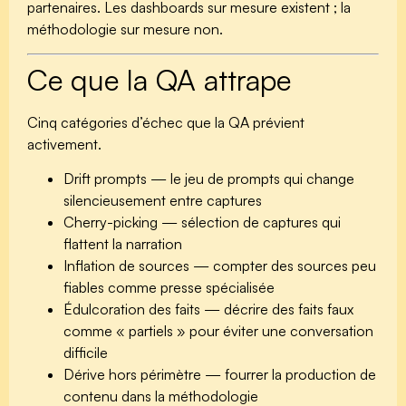
partenaires. Les dashboards sur mesure existent ; la
méthodologie sur mesure non.
Ce que la QA attrape
Cinq catégories d’échec que la QA prévient
activement.
Drift prompts
— le jeu de prompts qui change
silencieusement entre captures
Cherry-picking
— sélection de captures qui
flattent la narration
Inflation de sources
— compter des sources peu
fiables comme presse spécialisée
Édulcoration des faits
— décrire des faits faux
comme « partiels » pour éviter une conversation
difficile
Dérive hors périmètre
— fourrer la production de
contenu dans la méthodologie