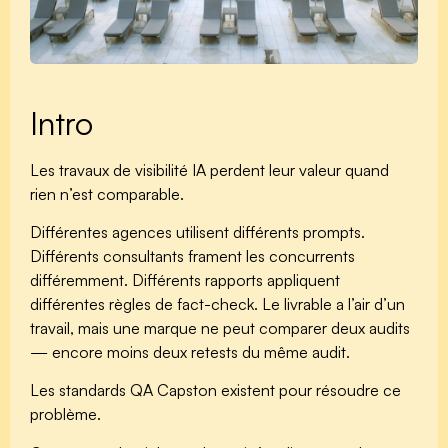
Intro
Les travaux de visibilité IA perdent leur valeur quand
rien n’est comparable.
Différentes agences utilisent différents prompts.
Différents consultants frament les concurrents
différemment. Différents rapports appliquent
différentes règles de fact-check. Le livrable a l’air d’un
travail, mais une marque ne peut comparer deux audits
— encore moins deux retests du même audit.
Les standards QA Capston existent pour résoudre ce
problème.