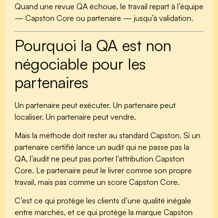
Quand une revue QA échoue, le travail repart à l’équipe
— Capston Core ou partenaire — jusqu’à validation.
Pourquoi la QA est non
négociable pour les
partenaires
Un partenaire peut exécuter. Un partenaire peut
localiser. Un partenaire peut vendre.
Mais la méthode doit rester au standard Capston. Si un
partenaire certifié lance un audit qui ne passe pas la
QA, l’audit ne peut pas porter l’attribution Capston
Core. Le partenaire peut le livrer comme son propre
travail, mais pas comme un score Capston Core.
C’est ce qui protège les clients d’une qualité inégale
entre marchés, et ce qui protège la marque Capston