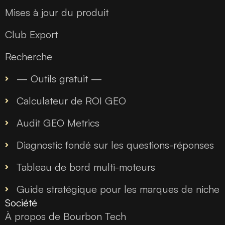
Mises à jour du produit
Club Export
Recherche
— Outils gratuit —
Calculateur de ROI GEO
Audit GEO Metrics
Diagnostic fondé sur les questions-réponses
Tableau de bord multi-moteurs
Guide stratégique pour les marques de niche
Société
À propos de Bourbon Tech