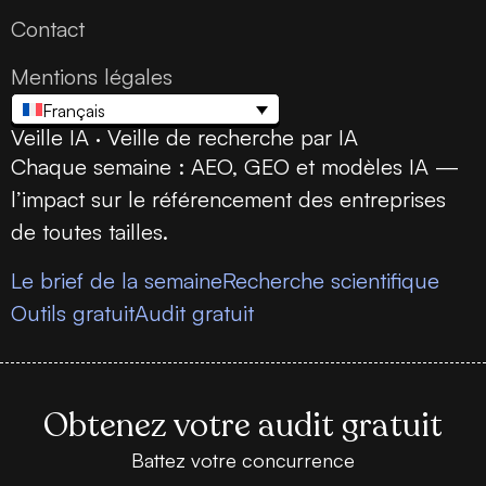
Contact
Mentions légales
Français
Veille IA · Veille de recherche par IA
Chaque semaine : AEO, GEO et modèles IA —
l’impact sur le référencement des entreprises
de toutes tailles.
Le brief de la semaine
Recherche scientifique
Outils gratuit
Audit gratuit
Obtenez votre audit gratuit
Battez votre concurrence