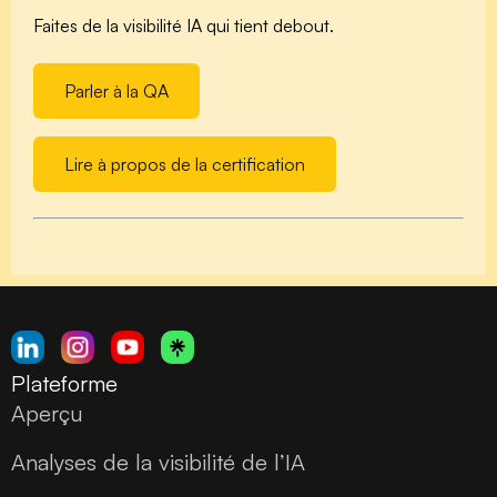
Faites de la visibilité IA qui tient debout.
Parler à la QA
Lire à propos de la certification
Plateforme
Aperçu
Analyses de la visibilité de l’IA