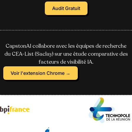
Audit Gratuit
CapstonAI collabore avec les équipes de recherche
du CEA-List (Saclay) sur une étude comparative des
facteurs de visibilité IA.
Voir l'extension Chrome →