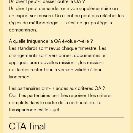
Un client peut-il passer outre la QA ?
Un client peut demander une vue supplémentaire ou
un export sur mesure. Un client ne peut pas relâcher les
règles de méthodologie — c’est ce qui protège la
comparaison.
À quelle fréquence la QA évolue-t-elle ?
Les standards sont revus chaque trimestre. Les
changements sont versionnés, documentés, et
appliqués aux nouvelles missions ; les missions
existantes restent sur la version validée à leur
lancement.
Les partenaires ont-ils accès aux critères QA ?
Oui. Les partenaires certifiés reçoivent les critères
complets dans le cadre de la certification. La
transparence est le sujet.
CTA final