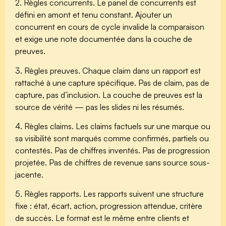
2. Règles concurrents.
Le panel de concurrents est
défini en amont et tenu constant. Ajouter un
concurrent en cours de cycle invalide la comparaison
et exige une note documentée dans la couche de
preuves.
3. Règles preuves.
Chaque claim dans un rapport est
rattaché à une capture spécifique. Pas de claim, pas de
capture, pas d’inclusion. La couche de preuves est la
source de vérité — pas les slides ni les résumés.
4. Règles claims.
Les claims factuels sur une marque ou
sa visibilité sont marqués comme confirmés, partiels ou
contestés. Pas de chiffres inventés. Pas de progression
projetée. Pas de chiffres de revenue sans source sous-
jacente.
5. Règles rapports.
Les rapports suivent une structure
fixe : état, écart, action, progression attendue, critère
de succès. Le format est le même entre clients et