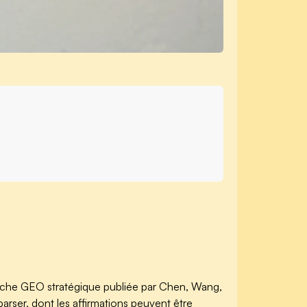
cherche GEO stratégique publiée par Chen, Wang,
arser, dont les affirmations peuvent être