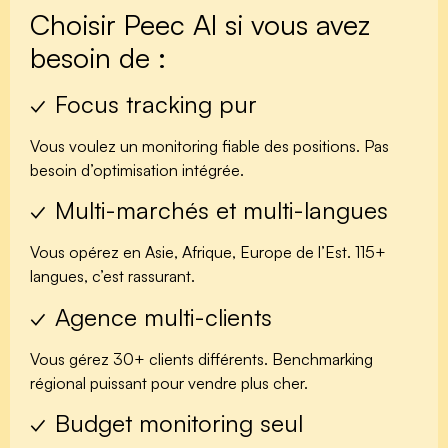
Choisir Peec AI si vous avez
besoin de :
✓ Focus tracking pur
Vous voulez un monitoring fiable des positions. Pas
besoin d’optimisation intégrée.
✓ Multi-marchés et multi-langues
Vous opérez en Asie, Afrique, Europe de l’Est. 115+
langues, c’est rassurant.
✓ Agence multi-clients
Vous gérez 30+ clients différents. Benchmarking
régional puissant pour vendre plus cher.
✓ Budget monitoring seul