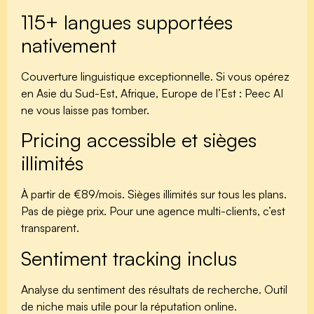
115+ langues supportées
nativement
Couverture linguistique exceptionnelle. Si vous opérez
en Asie du Sud-Est, Afrique, Europe de l’Est : Peec AI
ne vous laisse pas tomber.
Pricing accessible et sièges
illimités
À partir de €89/mois. Sièges illimités sur tous les plans.
Pas de piège prix. Pour une agence multi-clients, c’est
transparent.
Sentiment tracking inclus
Analyse du sentiment des résultats de recherche. Outil
de niche mais utile pour la réputation online.