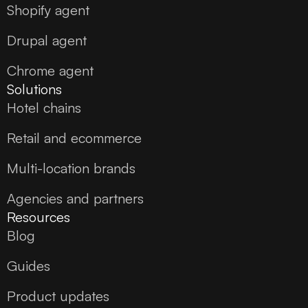
Shopify agent
Drupal agent
Chrome agent
Solutions
Hotel chains
Retail and ecommerce
Multi-location brands
Agencies and partners
Resources
Blog
Guides
Product updates