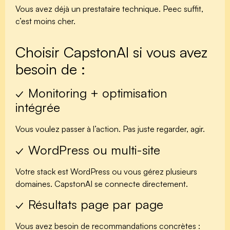
Vous avez déjà un prestataire technique. Peec suffit,
c’est moins cher.
Choisir CapstonAI si vous avez
besoin de :
✓ Monitoring + optimisation
intégrée
Vous voulez passer à l’action. Pas juste regarder, agir.
✓ WordPress ou multi-site
Votre stack est WordPress ou vous gérez plusieurs
domaines. CapstonAI se connecte directement.
✓ Résultats page par page
Vous avez besoin de recommandations concrètes :