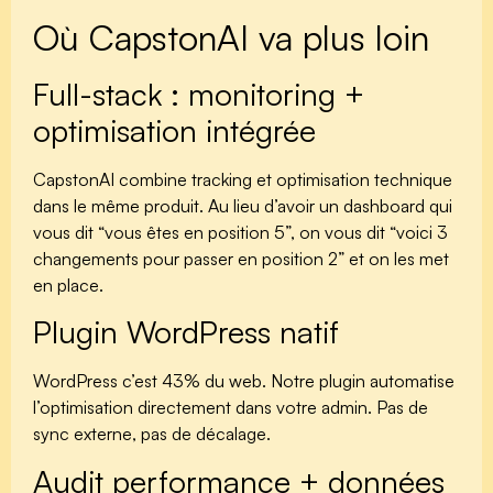
Où CapstonAI va plus loin
Full-stack : monitoring +
optimisation intégrée
CapstonAI combine tracking et optimisation technique
dans le même produit. Au lieu d’avoir un dashboard qui
vous dit “vous êtes en position 5”, on vous dit “voici 3
changements pour passer en position 2” et on les met
en place.
Plugin WordPress natif
WordPress c’est 43% du web. Notre plugin automatise
l’optimisation directement dans votre admin. Pas de
sync externe, pas de décalage.
Audit performance + données