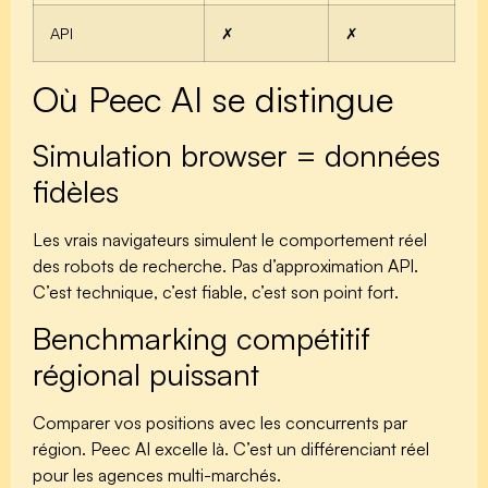
API
✗
✗
Où Peec AI se distingue
Simulation browser = données
fidèles
Les vrais navigateurs simulent le comportement réel
des robots de recherche. Pas d’approximation API.
C’est technique, c’est fiable, c’est son point fort.
Benchmarking compétitif
régional puissant
Comparer vos positions avec les concurrents par
région. Peec AI excelle là. C’est un différenciant réel
pour les agences multi-marchés.