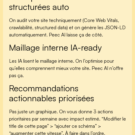
structurées auto
On audit votre site techniquement (Core Web Vitals,
crawlabilité, structured data) et on génère les JSON-LD
automatiquement. Peec AI laisse ça de côté.
Maillage interne IA-ready
Les IA lisent le maillage interne. On l’optimise pour
qu’elles comprennent mieux votre site. Peec AI n’offre
pas ça.
Recommandations
actionnables priorisées
Pas juste un graphique. On vous donne 3 actions
prioritaires par semaine avec impact estimé. “Modifier le
title de cette page” > “ajouter ce schéma” >
“augmenter cette vitesse”. À faire dans l’ordre.