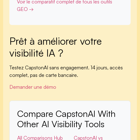
Voir le comparatif complet de tous les outils
GEO →
Prêt à améliorer votre
visibilité IA ?
Testez CapstonAI sans engagement. 14 jours, accès
complet, pas de carte bancaire.
Demander une démo
Compare CapstonAI With
Other AI Visibility Tools
All Comparisons Hub
CapstonAI vs