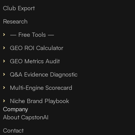
Club Export
Research
— Free Tools —
GEO ROI Calculator
GEO Metrics Audit
Q&A Evidence Diagnostic
Multi-Engine Scorecard
Niche Brand Playbook
Company
About CapstonAI
Contact