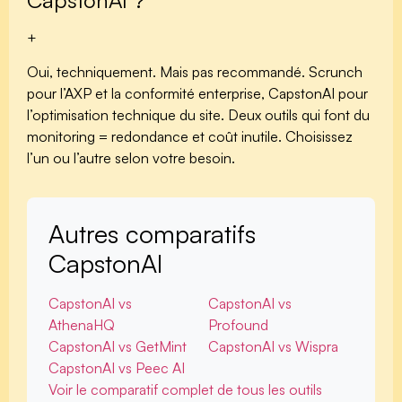
+
Oui, techniquement. Mais pas recommandé. Scrunch
pour l’AXP et la conformité enterprise, CapstonAI pour
l’optimisation technique du site. Deux outils qui font du
monitoring = redondance et coût inutile. Choisissez
l’un ou l’autre selon votre besoin.
Autres comparatifs
CapstonAI
CapstonAI vs
CapstonAI vs
AthenaHQ
Profound
CapstonAI vs GetMint
CapstonAI vs Wispra
CapstonAI vs Peec AI
Voir le comparatif complet de tous les outils