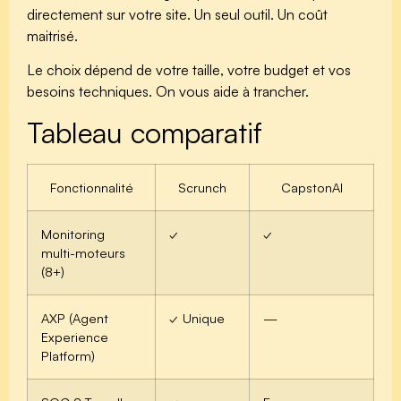
directement sur votre site. Un seul outil. Un coût
maitrisé.
Le choix dépend de votre taille, votre budget et vos
besoins techniques. On vous aide à trancher.
Tableau comparatif
Fonctionnalité
Scrunch
CapstonAI
Monitoring
✓
✓
multi-moteurs
(8+)
AXP (Agent
✓ Unique
—
Experience
Platform)