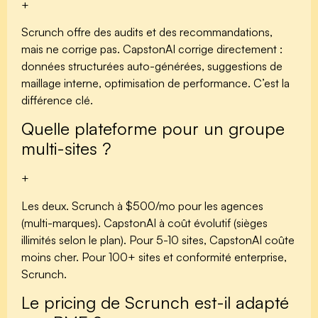
+
Scrunch offre des audits et des recommandations,
mais ne corrige pas. CapstonAI corrige directement :
données structurées auto-générées, suggestions de
maillage interne, optimisation de performance. C’est la
différence clé.
Quelle plateforme pour un groupe
multi-sites ?
+
Les deux. Scrunch à $500/mo pour les agences
(multi-marques). CapstonAI à coût évolutif (sièges
illimités selon le plan). Pour 5-10 sites, CapstonAI coûte
moins cher. Pour 100+ sites et conformité enterprise,
Scrunch.
Le pricing de Scrunch est-il adapté