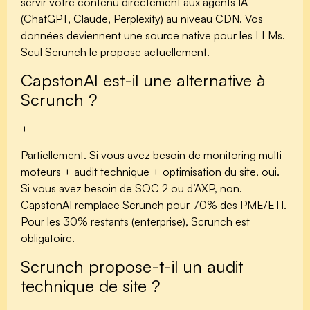
servir votre contenu directement aux agents IA
(ChatGPT, Claude, Perplexity) au niveau CDN. Vos
données deviennent une source native pour les LLMs.
Seul Scrunch le propose actuellement.
CapstonAI est-il une alternative à
Scrunch ?
+
Partiellement. Si vous avez besoin de monitoring multi-
moteurs + audit technique + optimisation du site, oui.
Si vous avez besoin de SOC 2 ou d’AXP, non.
CapstonAI remplace Scrunch pour 70% des PME/ETI.
Pour les 30% restants (enterprise), Scrunch est
obligatoire.
Scrunch propose-t-il un audit
technique de site ?