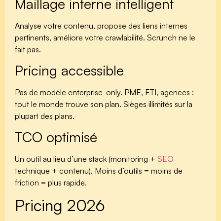
Maillage interne intelligent
Analyse votre contenu, propose des liens internes
pertinents, améliore votre crawlabilité. Scrunch ne le
fait pas.
Pricing accessible
Pas de modèle enterprise-only. PME, ETI, agences :
tout le monde trouve son plan. Sièges illimités sur la
plupart des plans.
TCO optimisé
Un outil au lieu d’une stack (monitoring +
SEO
technique + contenu). Moins d’outils = moins de
friction = plus rapide.
Pricing 2026