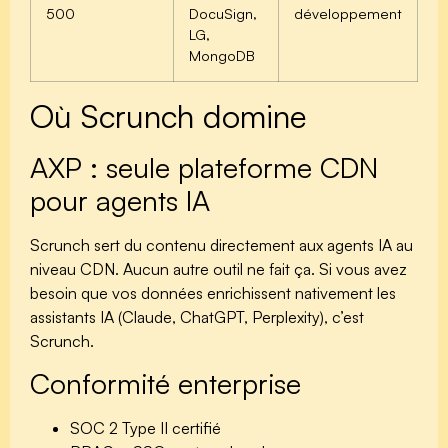
500
DocuSign,
développement
LG,
MongoDB
Où Scrunch domine
AXP : seule plateforme CDN
pour agents IA
Scrunch sert du contenu directement aux agents IA au
niveau CDN. Aucun autre outil ne fait ça. Si vous avez
besoin que vos données enrichissent nativement les
assistants IA (Claude, ChatGPT, Perplexity), c’est
Scrunch.
Conformité enterprise
SOC 2 Type II certifié