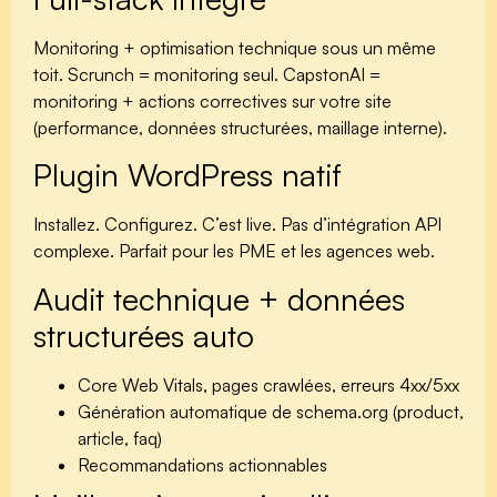
Monitoring + optimisation technique sous un même
toit. Scrunch = monitoring seul. CapstonAI =
monitoring + actions correctives sur votre site
(performance, données structurées, maillage interne).
Plugin WordPress natif
Installez. Configurez. C’est live. Pas d’intégration API
complexe. Parfait pour les PME et les agences web.
Audit technique + données
structurées auto
Core Web Vitals, pages crawlées, erreurs 4xx/5xx
Génération automatique de schema.org (product,
article, faq)
Recommandations actionnables