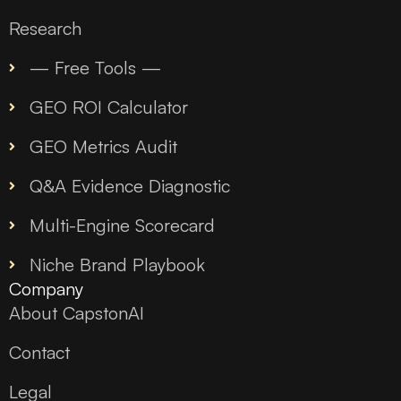
Research
— Free Tools —
GEO ROI Calculator
GEO Metrics Audit
Q&A Evidence Diagnostic
Multi-Engine Scorecard
Niche Brand Playbook
Company
About CapstonAI
Contact
Legal