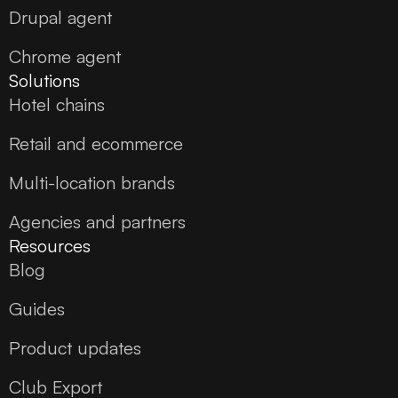
Drupal agent
Chrome agent
Solutions
Hotel chains
Retail and ecommerce
Multi-location brands
Agencies and partners
Resources
Blog
Guides
Product updates
Club Export