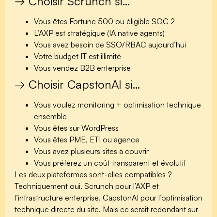
→ Choisir Scrunch si…
Vous êtes Fortune 500 ou éligible SOC 2
L’AXP est stratégique (IA native agents)
Vous avez besoin de SSO/RBAC aujourd’hui
Votre budget IT est illimité
Vous vendez B2B enterprise
→ Choisir CapstonAI si…
Vous voulez monitoring + optimisation technique
ensemble
Vous êtes sur WordPress
Vous êtes PME, ETI ou agence
Vous avez plusieurs sites à couvrir
Vous préférez un coût transparent et évolutif
Les deux plateformes sont-elles compatibles ?
Techniquement oui. Scrunch pour l’AXP et
l’infrastructure enterprise. CapstonAI pour l’optimisation
technique directe du site. Mais ce serait redondant sur