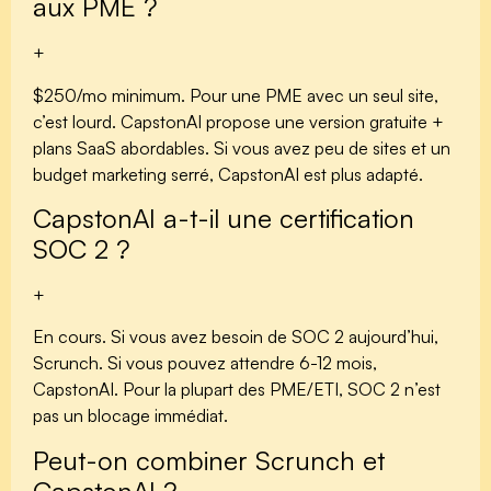
aux PME ?
+
$250/mo minimum. Pour une PME avec un seul site,
c’est lourd. CapstonAI propose une version gratuite +
plans SaaS abordables. Si vous avez peu de sites et un
budget marketing serré, CapstonAI est plus adapté.
CapstonAI a-t-il une certification
SOC 2 ?
+
En cours. Si vous avez besoin de SOC 2 aujourd’hui,
Scrunch. Si vous pouvez attendre 6-12 mois,
CapstonAI. Pour la plupart des PME/ETI, SOC 2 n’est
pas un blocage immédiat.
Peut-on combiner Scrunch et
CapstonAI ?