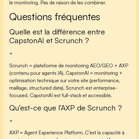
le monitoring. Pas de raison de les combiner.
Questions fréquentes
Quelle est la différence entre
CapstonAI et Scrunch ?
+
Scrunch = plateforme de monitoring AEO/GEO + AXP
(contenu pour agents IA). CapstonAI = monitoring +
optimisation technique sur votre site (performance,
maillage, structured data). Scrunch est enterprise-
focused. CapstonAI est full-stack et accessible.
Qu’est-ce que l’AXP de Scrunch ?
+
AXP = Agent Experience Platform. C’est la capacité à