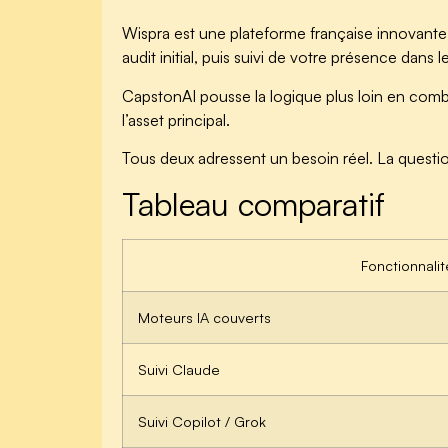
Wispra est une plateforme française innovante qui
audit initial, puis suivi de votre présence dans 
CapstonAI pousse la logique plus loin en combin
l’asset principal.
Tous deux adressent un besoin réel. La questio
Tableau comparatif
Fonctionnalit
Moteurs IA couverts
Suivi Claude
Suivi Copilot / Grok