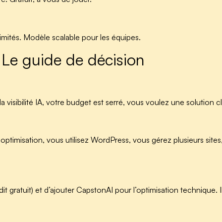
limités. Modèle scalable pour les équipes.
Le guide de décision
visibilité IA, votre budget est serré, vous voulez une solution c
timisation, vous utilisez WordPress, vous gérez plusieurs sites,
 gratuit) et d’ajouter CapstonAI pour l’optimisation technique. I