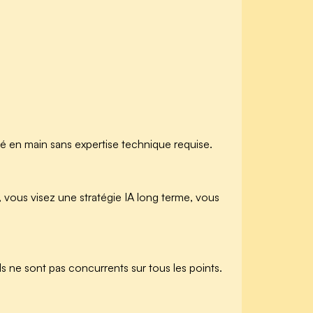
lé en main sans expertise technique requise.
 vous visez une stratégie IA long terme, vous
ls ne sont pas concurrents sur tous les points.