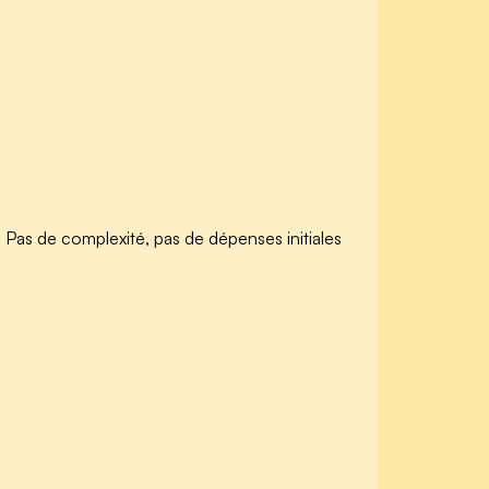
Pas de complexité, pas de dépenses initiales