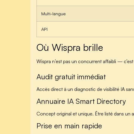
Multi-langue
API
Où Wispra brille
Wispra n’est pas un concurrent affaibli — c’es
Audit gratuit immédiat
Accès direct à un diagnostic de visibilité IA s
Annuaire IA Smart Directory
Concept original et unique. Être listé dans un 
Prise en main rapide