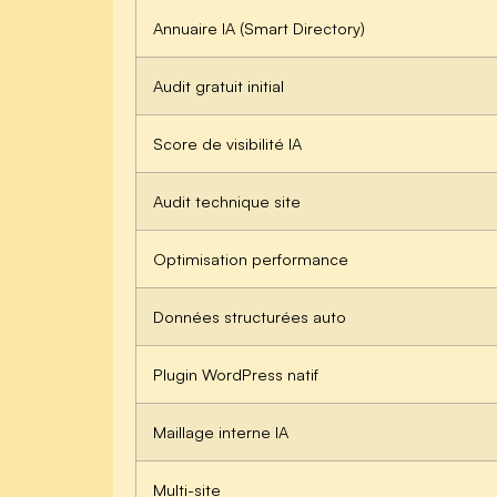
Annuaire IA (Smart Directory)
Audit gratuit initial
Score de visibilité IA
Audit technique site
Optimisation performance
Données structurées auto
Plugin WordPress natif
Maillage interne IA
Multi-site