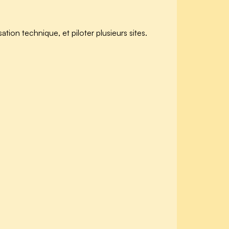
sation technique, et piloter plusieurs sites.