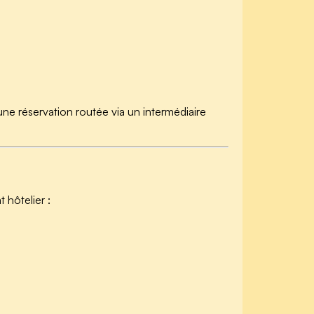
ne réservation routée via un intermédiaire
 hôtelier :