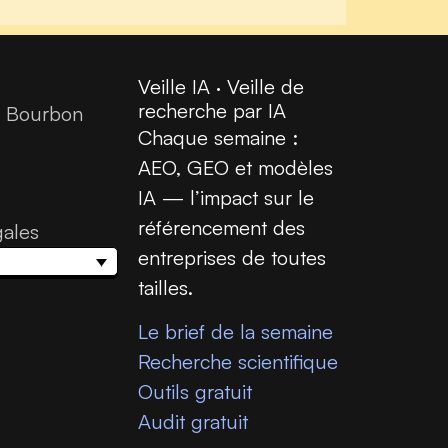
Veille IA · Veille de
recherche par IA
e Bourbon
Chaque semaine :
AEO, GEO et modèles
IA — l’impact sur le
référencement des
gales
entreprises de toutes
tailles.
Le brief de la semaine
Recherche scientifique
Outils gratuit
Audit gratuit