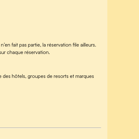
en fait pas partie, la réservation file ailleurs.
% sur chaque réservation.
e des hôtels, groupes de resorts et marques