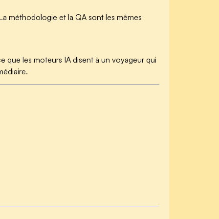
. La méthodologie et la QA sont les mêmes
e que les moteurs IA disent à un voyageur qui
médiaire.