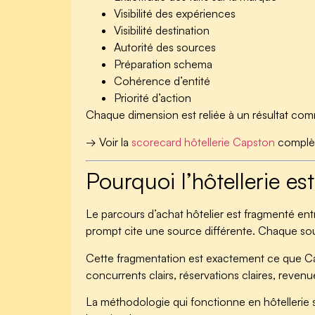
Visibilité des expériences
Visibilité destination
Autorité des sources
Préparation schema
Cohérence d’entité
Priorité d’action
Chaque dimension est reliée à un résultat commer
→ Voir la
scorecard hôtellerie Capston
complè
Pourquoi l’hôtellerie e
Le parcours d’achat hôtelier est fragmenté e
prompt cite une source différente. Chaque sou
Cette fragmentation est exactement ce que Cap
concurrents clairs, réservations claires, revenue
La méthodologie qui fonctionne en hôtellerie 